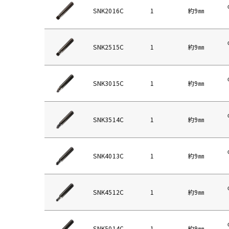
SNK2016C
1
約9㎜
SNK2515C
1
約9㎜
SNK3015C
1
約9㎜
SNK3514C
1
約9㎜
SNK4013C
1
約9㎜
SNK4512C
1
約9㎜
SNK5014C
1
約9㎜