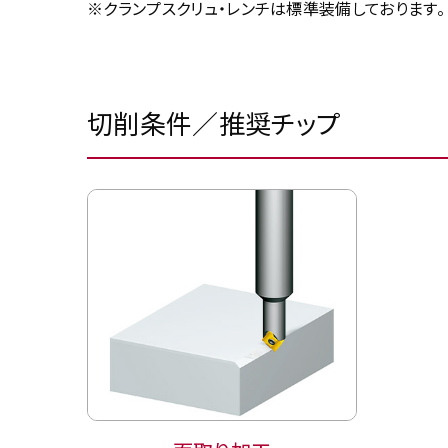
※クランプスクリュ・レンチは標準装備しております。
切削条件／推奨チップ