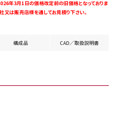
026年3月1日の価格改定前の旧価格となっておりま
商社又は販売店様を通してお見積り下さい。
構成品
CAD／取扱説明書