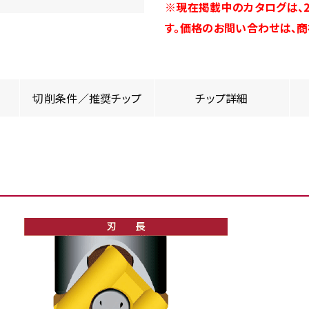
※現在掲載中のカタログは、2
す。価格のお問い合わせは、
切削条件／推奨チップ
チップ詳細