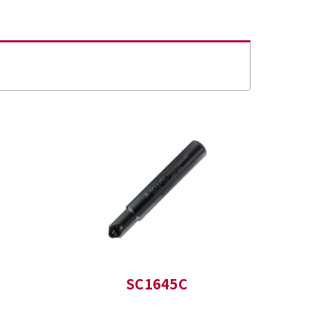
SC1645C