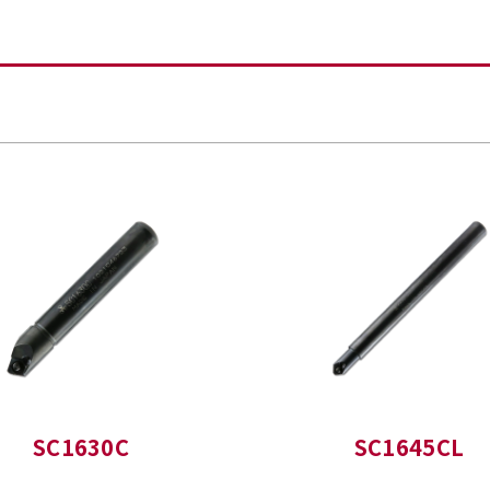
SC1630C
SC1645CL