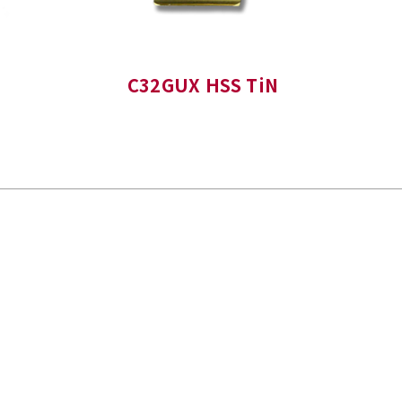
C32GUX HSS TiN