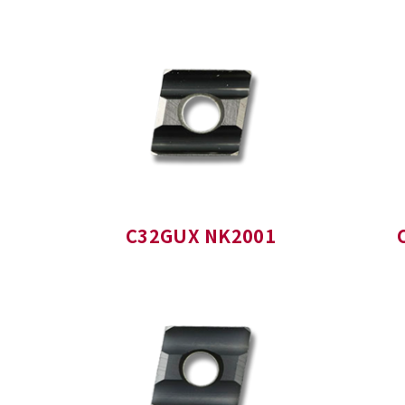
C32GUX NK2001