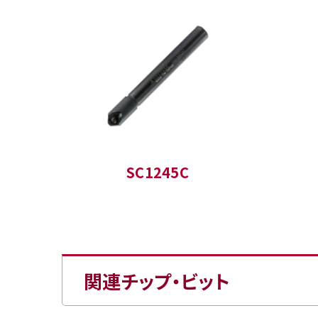
SC1245C
関連チップ・ビット