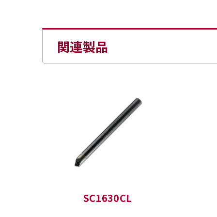
関連製品
SC1630CL