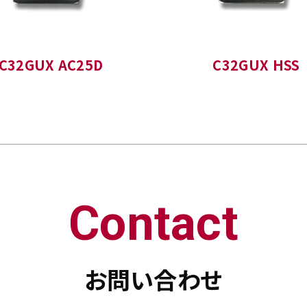
C32GUX AC25D
C32GUX HSS
Contact
お問い合わせ