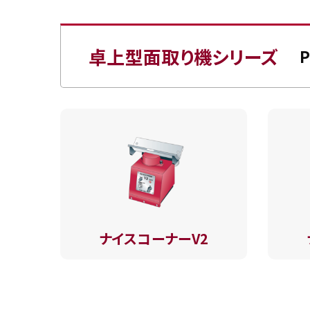
卓上型面取り機シリーズ
P
ナイスコーナーV2