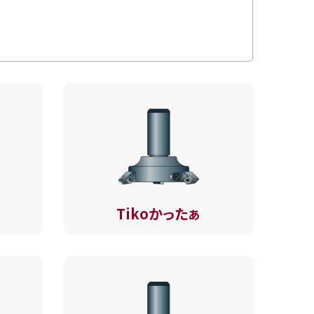
Tikoかったぁ