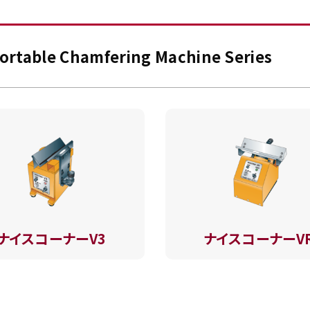
ortable Chamfering Machine Series
ナイスコーナーV3
ナイスコーナーV