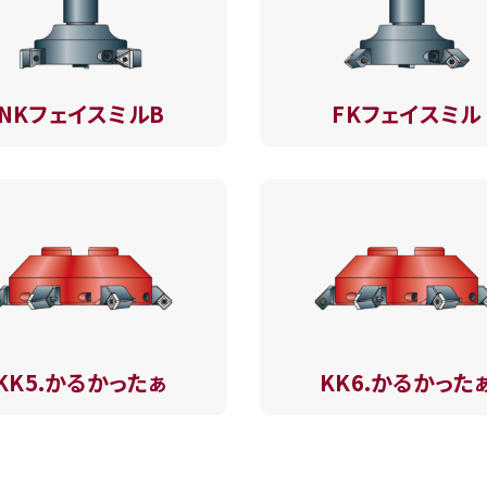
NKフェイスミルB
FKフェイスミル
KK5.かるかったぁ
KK6.かるかった