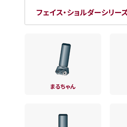
フェイス・ショルダーシリー
まるちゃん