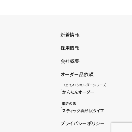
新着情報
採用情報
会社概要
オーダー品依頼
フェイス・ショルダーシリーズ
かんたんオーダー
磨きの鬼
スティック異形状タイプ
プライバシーポリシー