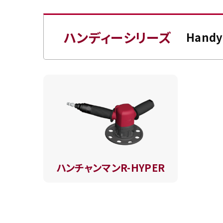
ハンディーシリーズ
Handy 
ハンチャンマンR-HYPER