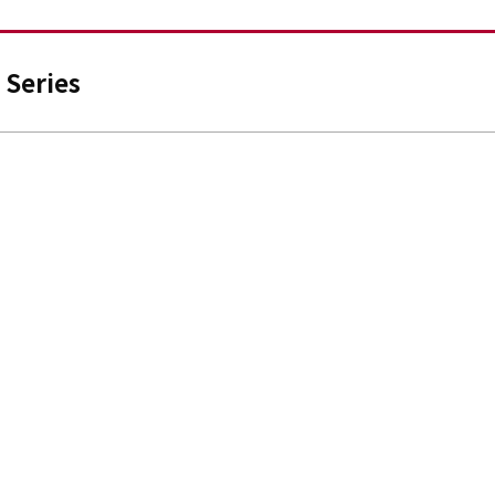
Series