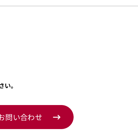
さい。
のお問い合わせ