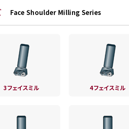
ズ
Face Shoulder Milling Series
3フェイスミル
4フェイスミル