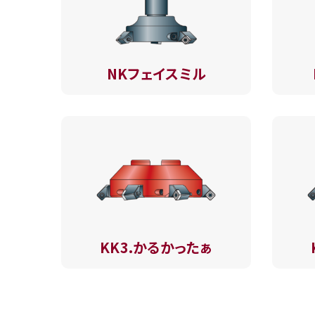
NKフェイスミル
KK3.かるかったぁ