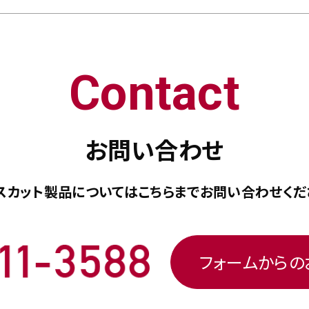
Contact
お問い合わせ
スカット製品については
こちらまで
お問い合わせくだ
フォームから