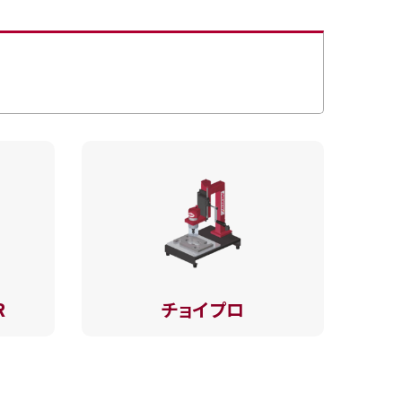
R
チョイプロ