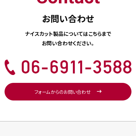
お問い合わせ
ナイスカット製品については
こちらまで
お問い合わせください。
フォームからのお問い合わせ