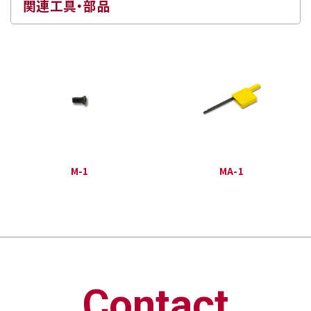
関連工具・部品
M-1
MA-1
Contact