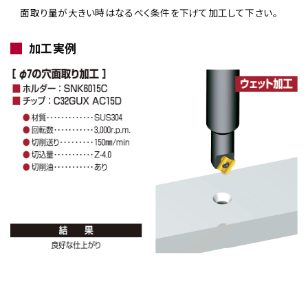
面取り量が大きい時はなるべく条件を下げて加工して下さい。
加工実例