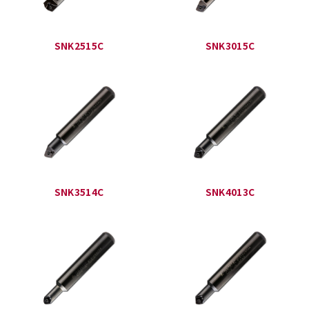
SNK2515C
SNK3015C
SNK3514C
SNK4013C