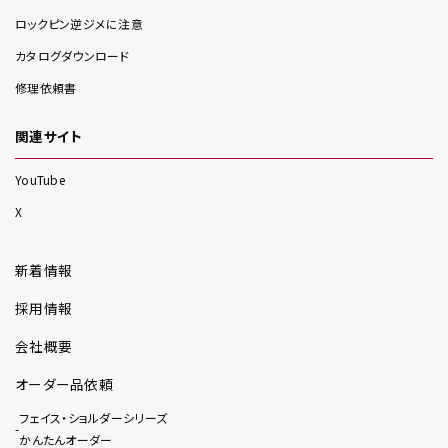
ロックピン逆ジメに注意
カタログダウンロード
修理依頼書
関連サイト
YouTube
X
新着情報
採用情報
会社概要
オーダー品依頼
フェイス・ショルダーシリーズ
かんたんオーダー