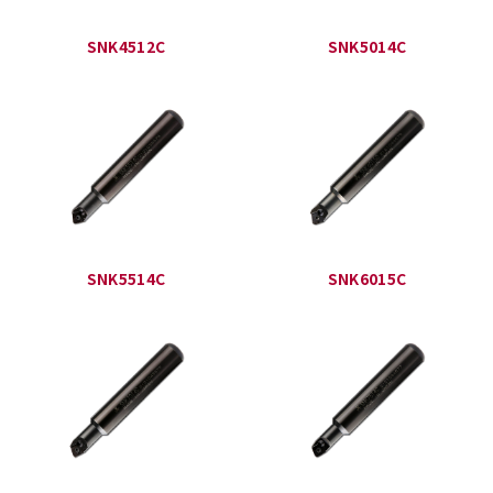
SNK4512C
SNK5014C
SNK5514C
SNK6015C