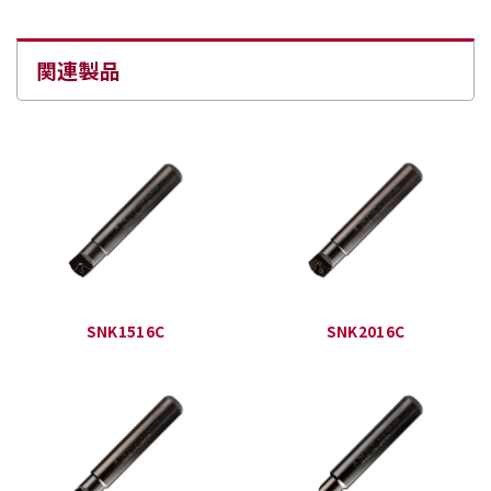
関連製品
SNK1516C
SNK2016C