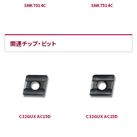
SNK7014C
SNK7514C
関連チップ・ビット
C32GUX AC15D
C32GUX AC25D