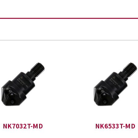
NK7032T-MD
NK6533T-MD