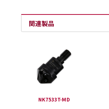
関連製品
NK7533T-MD