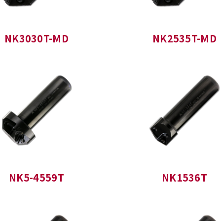
NK3030T-MD
NK2535T-MD
NK5-4559T
NK1536T