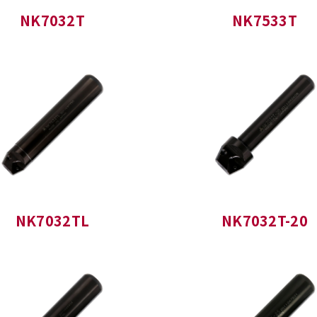
NK7032T
NK7533T
NK7032TL
NK7032T-20