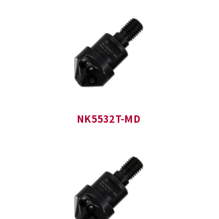
NK5532T-MD