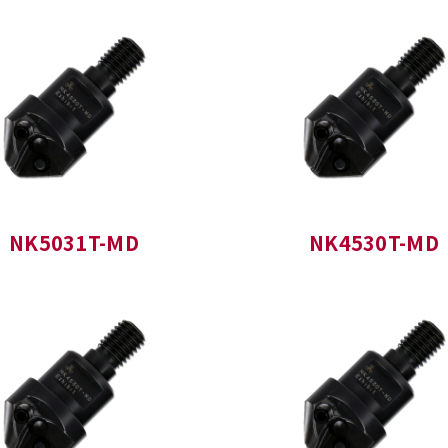
NK5031T-MD
NK4530T-MD