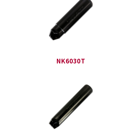
NK6030T