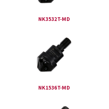
NK3532T-MD
NK1536T-MD