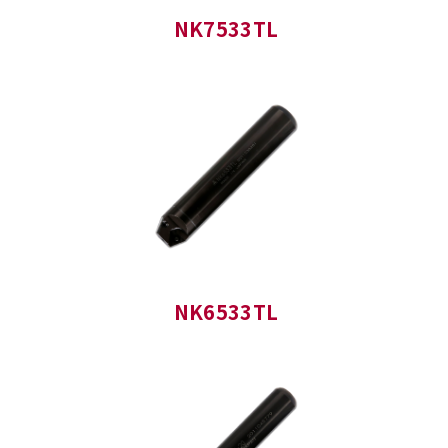
NK7533TL
NK6533TL