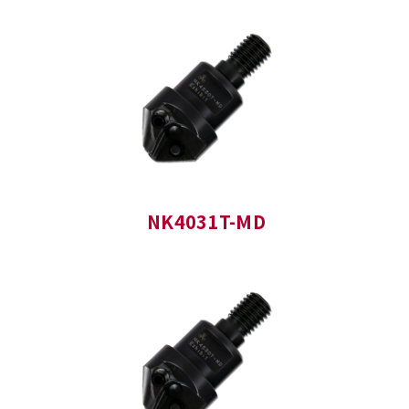
NK4031T-MD