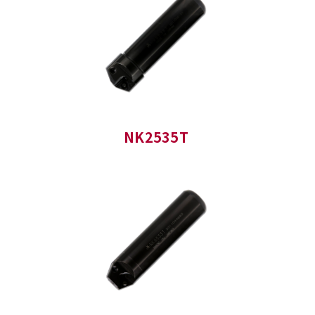
NK2535T