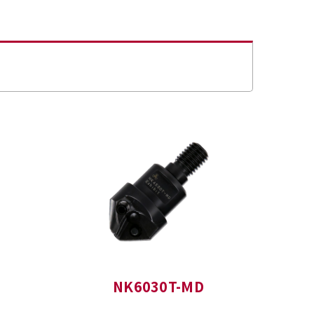
NK6030T-MD