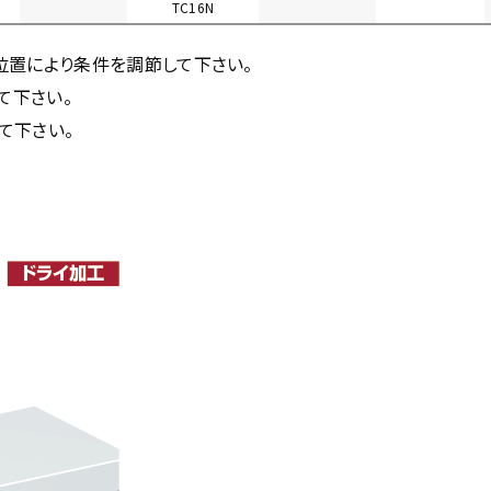
TC16N
位置により条件を調節して下さい。
て下さい。
て下さい。