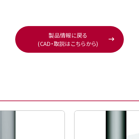
製品情報に戻る
(CAD・取説はこちらから)