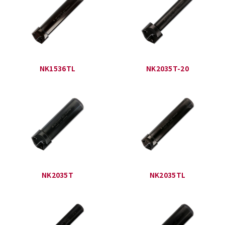
NK1536TL
NK2035T-20
NK2035T
NK2035TL