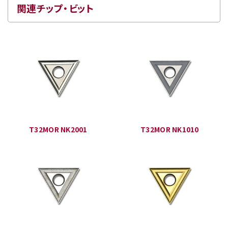
関連チップ・ビット
T32MOR NK2001
T32MOR NK1010