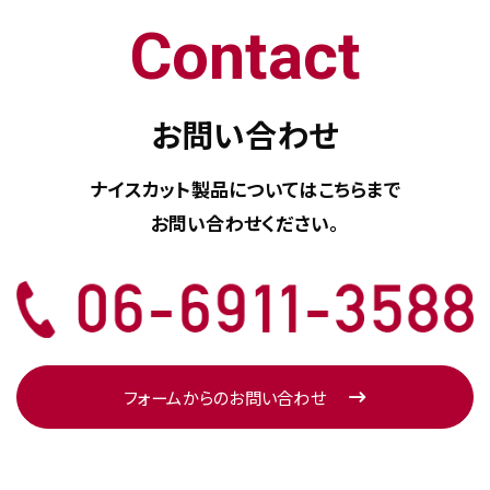
Contact
お問い合わせ
ナイスカット製品については
こちらまで
お問い合わせください。
フォームからのお問い合わせ