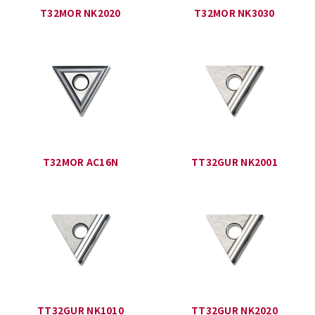
T32MOR NK2020
T32MOR NK3030
T32MOR AC16N
TT32GUR NK2001
TT32GUR NK1010
TT32GUR NK2020