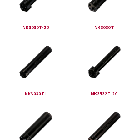
NK3030T-25
NK3030T
NK3030TL
NK3532T-20