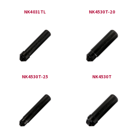
NK4031TL
NK4530T-20
NK4530T-25
NK4530T