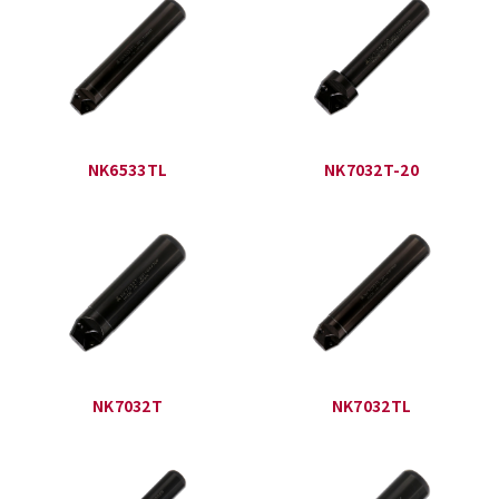
NK6533TL
NK7032T-20
NK7032T
NK7032TL