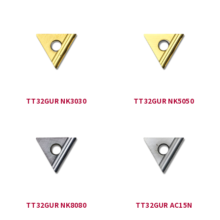
TT32GUR NK3030
TT32GUR NK5050
TT32GUR NK8080
TT32GUR AC15N