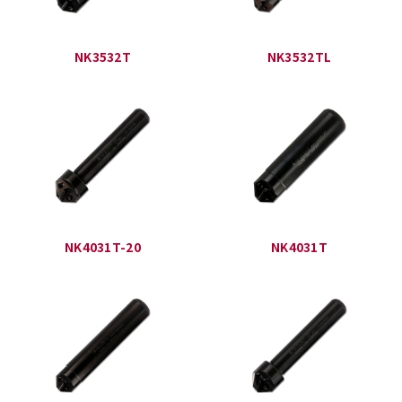
NK3532T
NK3532TL
NK4031T-20
NK4031T