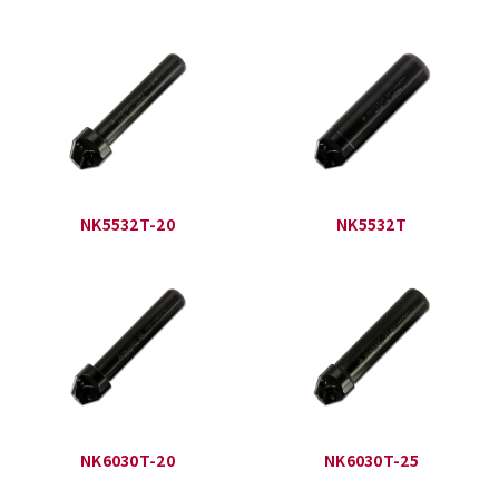
NK5532T-20
NK5532T
NK6030T-20
NK6030T-25