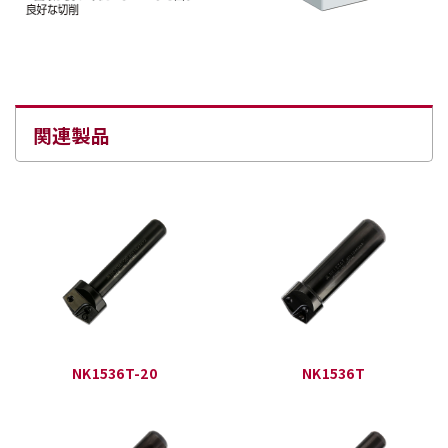
関連製品
NK1536T-20
NK1536T