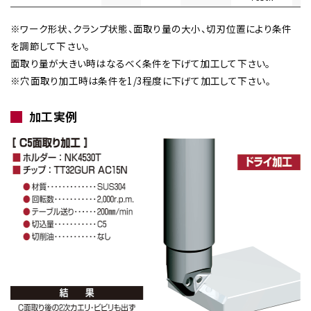
※ワーク形状、クランプ状態、面取り量の大小、切刃位置により条件
を調節して下さい。
面取り量が大きい時はなるべく条件を下げて加工して下さい。
※穴面取り加工時は条件を1/3程度に下げて加工して下さい。
加工実例