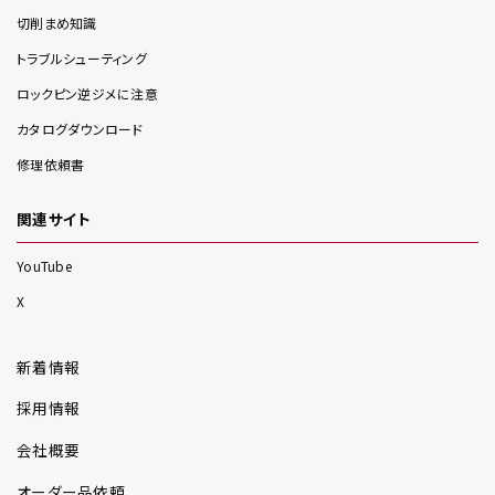
切削まめ知識
トラブルシューティング
ロックピン逆ジメに注意
カタログダウンロード
修理依頼書
関連サイト
YouTube
X
新着情報
採用情報
会社概要
オーダー品依頼