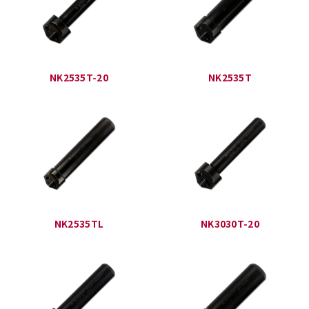
NK2535T-20
NK2535T
NK2535TL
NK3030T-20