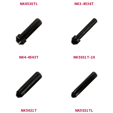
NK4530TL
NK3-4536T
NK4-4543T
NK5031T-20
NK5031T
NK5031TL