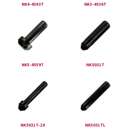
NK4-4543T
NK3-4536T
NK5-4559T
NK5031T
NK5031T-20
NK5031TL