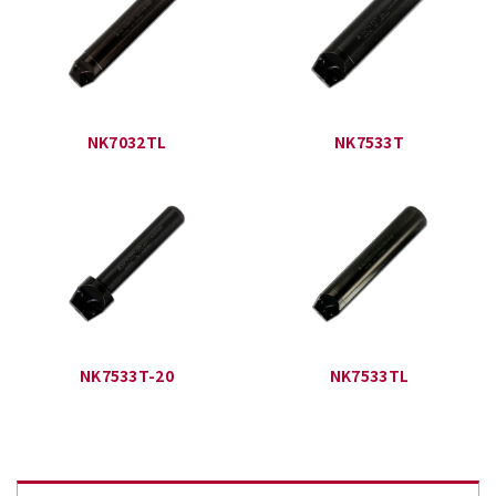
NK7032TL
NK7533T
NK7533T-20
NK7533TL