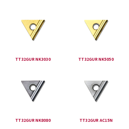
TT32GUR NK3030
TT32GUR NK5050
TT32GUR NK8080
TT32GUR AC15N