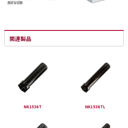
関連製品
NK1536T
NK1536TL