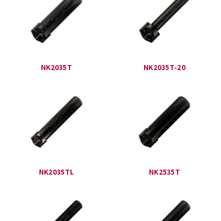
NK2035T
NK2035T-20
NK2035TL
NK2535T