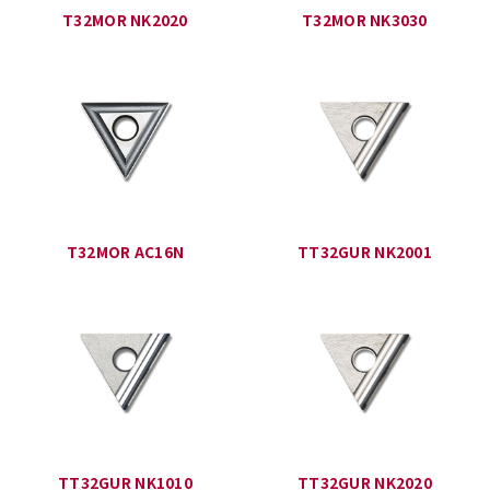
T32MOR NK2020
T32MOR NK3030
T32MOR AC16N
TT32GUR NK2001
TT32GUR NK1010
TT32GUR NK2020