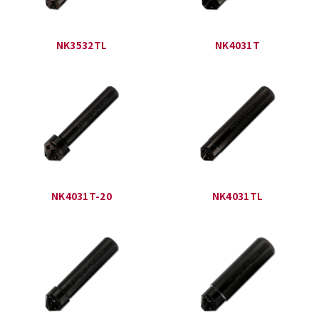
NK3532TL
NK4031T
NK4031T-20
NK4031TL