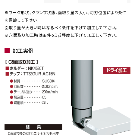
※ワーク形状、クランプ状態、面取り量の大小、切刃位置により条件
を調節して下さい。
面取り量が大きい時はなるべく条件を下げて加工して下さい。
※穴面取り加工時は条件を1/3程度に下げて加工して下さい。
加工実例