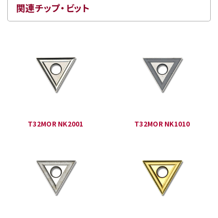
関連チップ・ビット
T32MOR NK2001
T32MOR NK1010