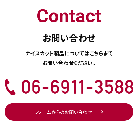
Contact
お問い合わせ
ナイスカット製品については
こちらまで
お問い合わせください。
フォームからのお問い合わせ