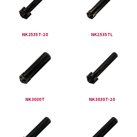
NK2535T-20
NK2535TL
NK3030T
NK3030T-20