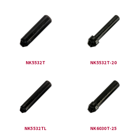
NK5532T
NK5532T-20
NK5532TL
NK6030T-25