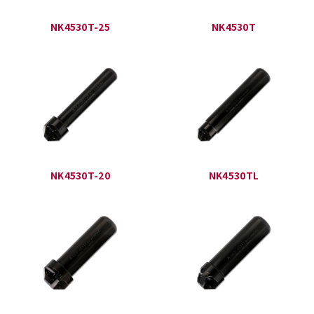
NK4530T-25
NK4530T
NK4530T-20
NK4530TL