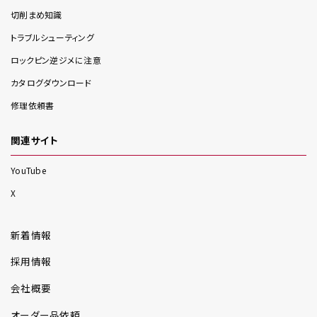
切削まめ知識
トラブルシューティング
ロックピン逆ジメに注意
カタログダウンロード
修理依頼書
関連サイト
YouTube
X
新着情報
採用情報
会社概要
オーダー品依頼