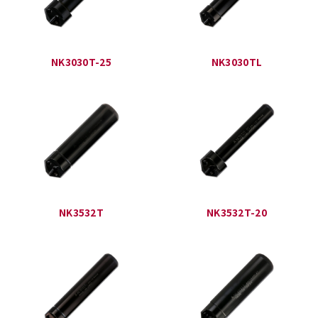
NK3030T-25
NK3030TL
NK3532T
NK3532T-20