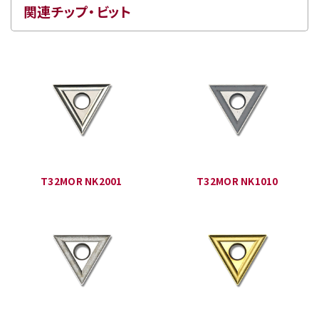
関連チップ・ビット
T32MOR NK2001
T32MOR NK1010