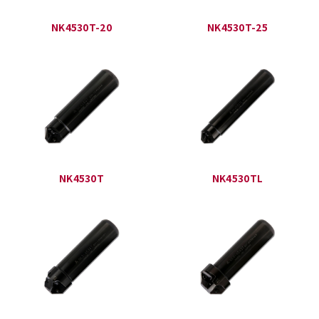
NK4530T-20
NK4530T-25
NK4530T
NK4530TL