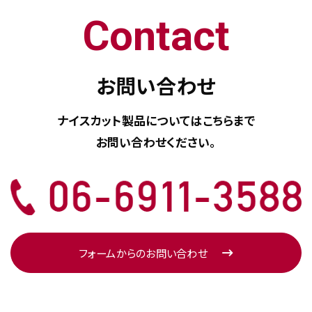
Contact
お問い合わせ
ナイスカット製品については
こちらまで
お問い合わせください。
フォームからのお問い合わせ