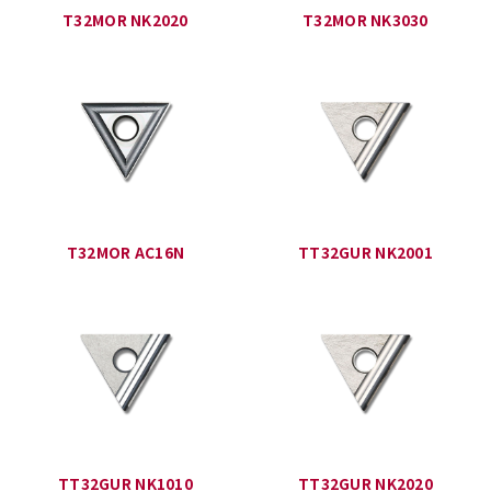
T32MOR NK2020
T32MOR NK3030
T32MOR AC16N
TT32GUR NK2001
TT32GUR NK1010
TT32GUR NK2020