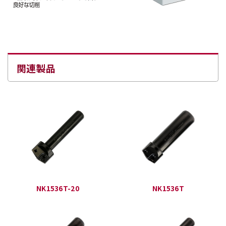
関連製品
NK1536T-20
NK1536T