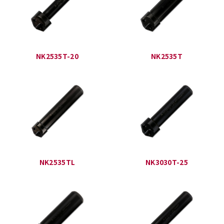
NK2535T-20
NK2535T
NK2535TL
NK3030T-25