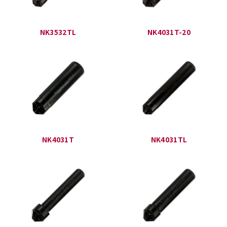
NK3532TL
NK4031T-20
NK4031T
NK4031TL