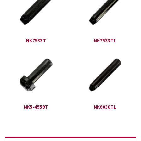
NK7533T
NK7533TL
NK5-4559T
NK6030TL