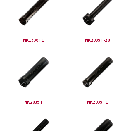
NK1536TL
NK2035T-20
NK2035T
NK2035TL