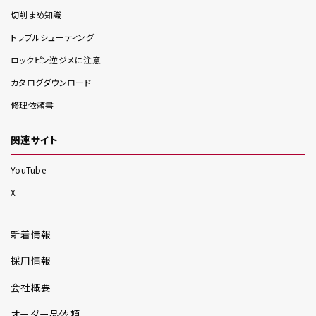
切削まめ知識
トラブルシューティング
ロックピン逆ジメに注意
カタログダウンロード
修理依頼書
関連サイト
YouTube
X
新着情報
採用情報
会社概要
オーダー品依頼