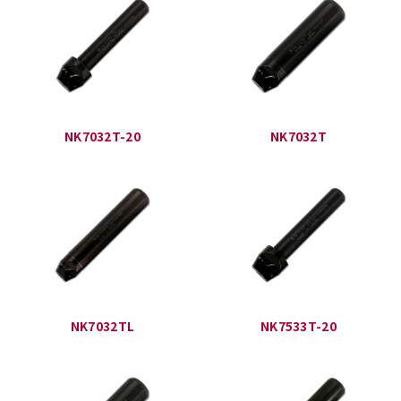
NK7032T-20
NK7032T
NK7032TL
NK7533T-20