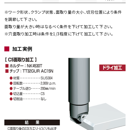
※ワーク形状、クランプ状態、面取り量の大小、切刃位置により条件
を調節して下さい。
面取り量が大きい時はなるべく条件を下げて加工して下さい。
※穴面取り加工時は条件を1/3程度に下げて加工して下さい。
加工実例