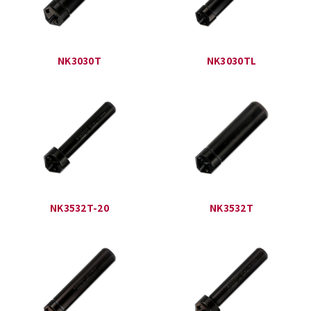
NK3030T
NK3030TL
NK3532T-20
NK3532T