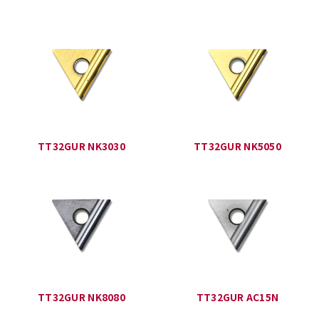
TT32GUR NK3030
TT32GUR NK5050
TT32GUR NK8080
TT32GUR AC15N