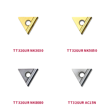
TT32GUR NK3030
TT32GUR NK5050
TT32GUR NK8080
TT32GUR AC15N