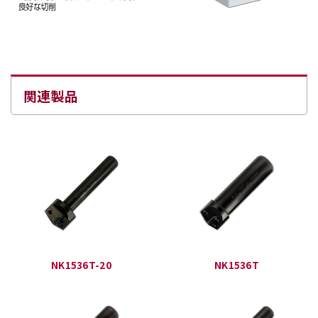
関連製品
NK1536T-20
NK1536T