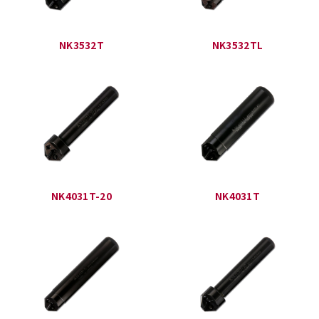
NK3532T
NK3532TL
NK4031T-20
NK4031T