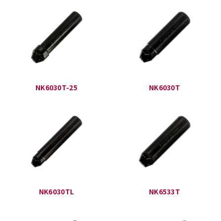
NK6030T-25
NK6030T
NK6030TL
NK6533T