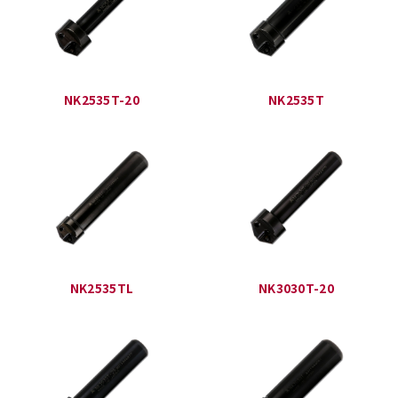
NK2535T-20
NK2535T
NK2535TL
NK3030T-20