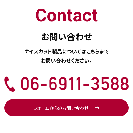
Contact
お問い合わせ
ナイスカット製品については
こちらまで
お問い合わせください。
フォームからのお問い合わせ