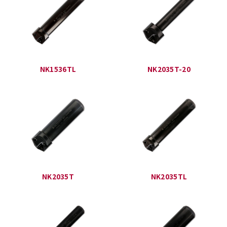
NK1536TL
NK2035T-20
NK2035T
NK2035TL