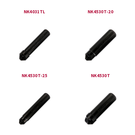
NK4031TL
NK4530T-20
NK4530T-25
NK4530T