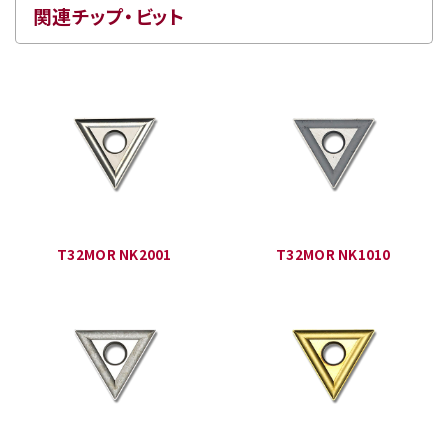
関連チップ・ビット
T32MOR NK2001
T32MOR NK1010