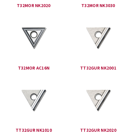
T32MOR NK2020
T32MOR NK3030
T32MOR AC16N
TT32GUR NK2001
TT32GUR NK1010
TT32GUR NK2020