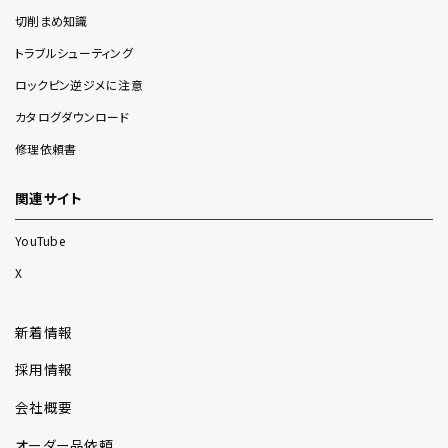
切削まめ知識
トラブルシューティング
ロックピン逆ジメに注意
カタログダウンロード
修理依頼書
関連サイト
YouTube
X
新着情報
採用情報
会社概要
オーダー品依頼