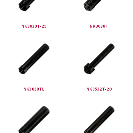
NK3030T-25
NK3030T
NK3030TL
NK3532T-20