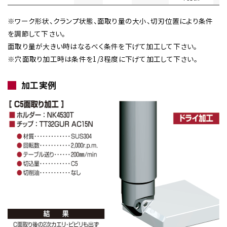
※ワーク形状、クランプ状態、面取り量の大小、切刃位置により条件
を調節して下さい。
面取り量が大きい時はなるべく条件を下げて加工して下さい。
※穴面取り加工時は条件を1/3程度に下げて加工して下さい。
加工実例