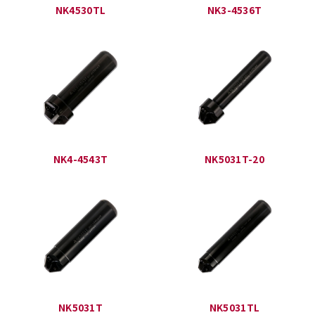
NK4530TL
NK3-4536T
NK4-4543T
NK5031T-20
NK5031T
NK5031TL