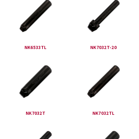
NK6533TL
NK7032T-20
NK7032T
NK7032TL