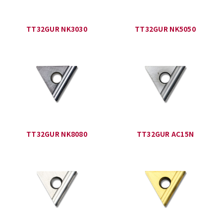
TT32GUR NK3030
TT32GUR NK5050
TT32GUR NK8080
TT32GUR AC15N