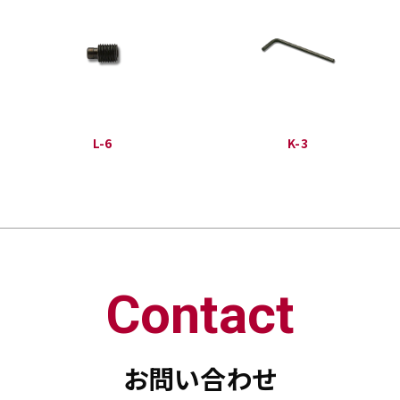
L-6
K-3
Contact
お問い合わせ