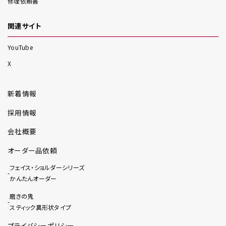
修理依頼書
関連サイト
YouTube
X
新着情報
採用情報
会社概要
オーダー品依頼
フェイス・ショルダーシリーズ
かんたんオーダー
磨きの鬼
スティック異形状タイプ
プライバシーポリシー