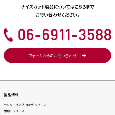
ナイスカット製品については
こちらまで
お問い合わせください。
フォームからのお問い合わせ
製品情報
センターリング・面取り
シリーズ
面取り
シリーズ