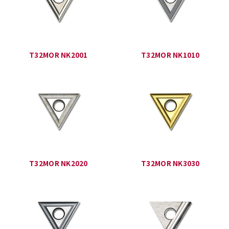
T32MOR NK2001
T32MOR NK1010
T32MOR NK2020
T32MOR NK3030