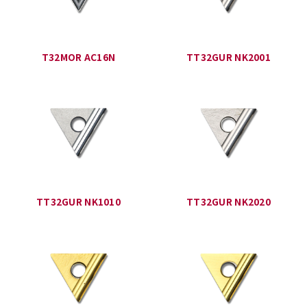
T32MOR AC16N
TT32GUR NK2001
TT32GUR NK1010
TT32GUR NK2020