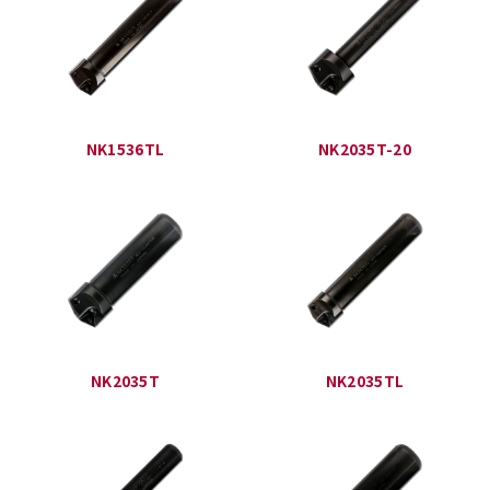
NK1536TL
NK2035T-20
NK2035T
NK2035TL