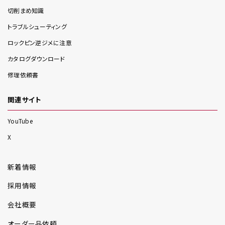
切削まめ知識
トラブルシューティング
ロックピン逆ジメに注意
カタログダウンロード
修理依頼書
関連サイト
YouTube
X
新着情報
採用情報
会社概要
オーダー品依頼