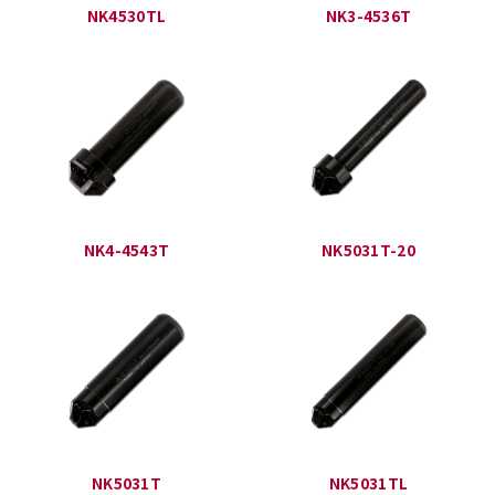
NK4530TL
NK3-4536T
NK4-4543T
NK5031T-20
NK5031T
NK5031TL