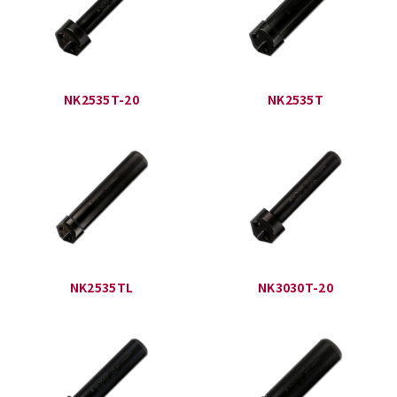
NK2535T-20
NK2535T
NK2535TL
NK3030T-20