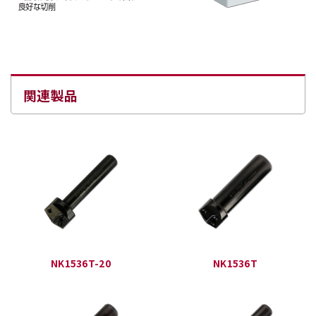
関連製品
NK1536T-20
NK1536T