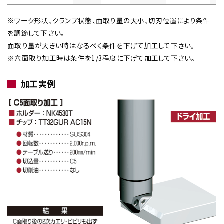
※ワーク形状、クランプ状態、面取り量の大小、切刃位置により条件
を調節して下さい。
面取り量が大きい時はなるべく条件を下げて加工して下さい。
※穴面取り加工時は条件を1/3程度に下げて加工して下さい。
加工実例