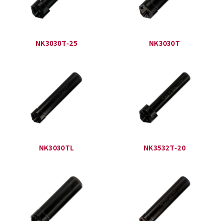
NK3030T-25
NK3030T
NK3030TL
NK3532T-20