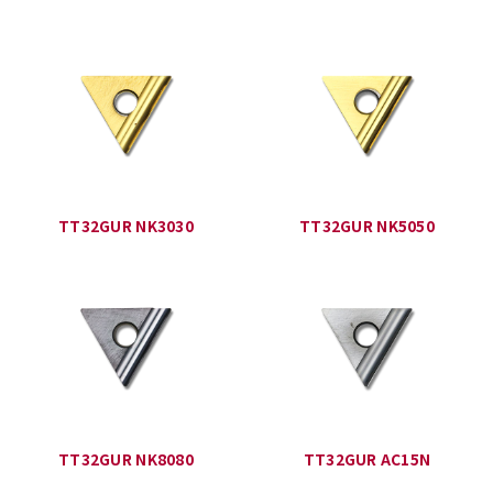
TT32GUR NK3030
TT32GUR NK5050
TT32GUR NK8080
TT32GUR AC15N