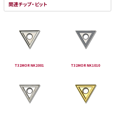
関連チップ・ビット
T32MOR NK2001
T32MOR NK1010