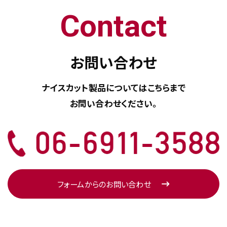
Contact
お問い合わせ
ナイスカット製品については
こちらまで
お問い合わせください。
フォームからのお問い合わせ