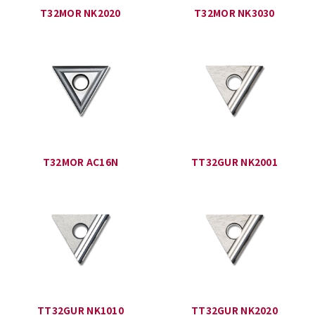
T32MOR NK2020
T32MOR NK3030
T32MOR AC16N
TT32GUR NK2001
TT32GUR NK1010
TT32GUR NK2020