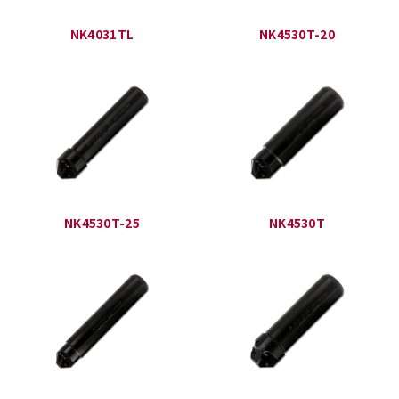
NK4031TL
NK4530T-20
NK4530T-25
NK4530T