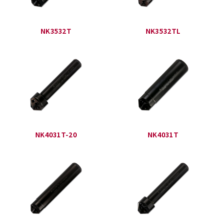
NK3532T
NK3532TL
NK4031T-20
NK4031T