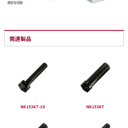
関連製品
NK1536T-20
NK1536T