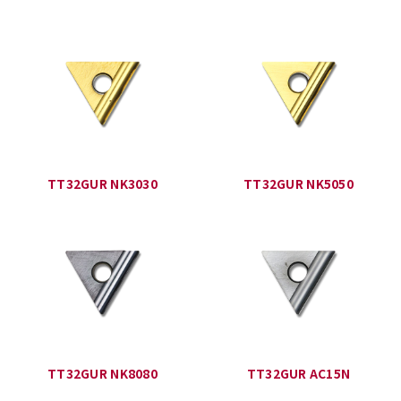
TT32GUR NK3030
TT32GUR NK5050
TT32GUR NK8080
TT32GUR AC15N