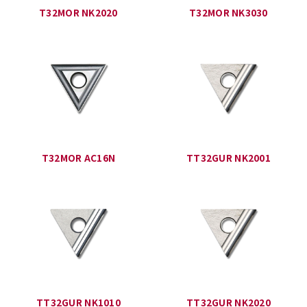
T32MOR NK2020
T32MOR NK3030
T32MOR AC16N
TT32GUR NK2001
TT32GUR NK1010
TT32GUR NK2020