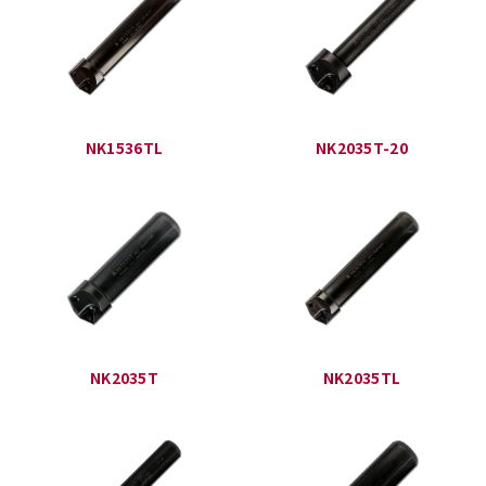
NK1536TL
NK2035T-20
NK2035T
NK2035TL