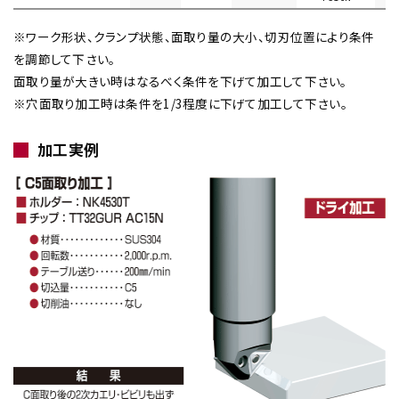
※ワーク形状、クランプ状態、面取り量の大小、切刃位置により条件
を調節して下さい。
面取り量が大きい時はなるべく条件を下げて加工して下さい。
※穴面取り加工時は条件を1/3程度に下げて加工して下さい。
加工実例