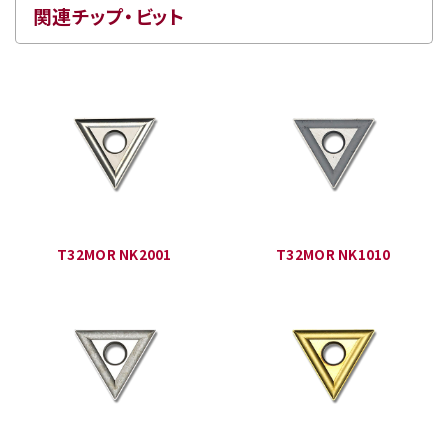
関連チップ・ビット
T32MOR NK2001
T32MOR NK1010