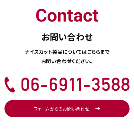
Contact
お問い合わせ
ナイスカット製品については
こちらまで
お問い合わせください。
フォームからのお問い合わせ