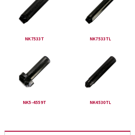
NK7533T
NK7533TL
NK5-4559T
NK4530TL