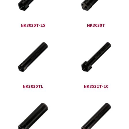
NK3030T-25
NK3030T
NK3030TL
NK3532T-20