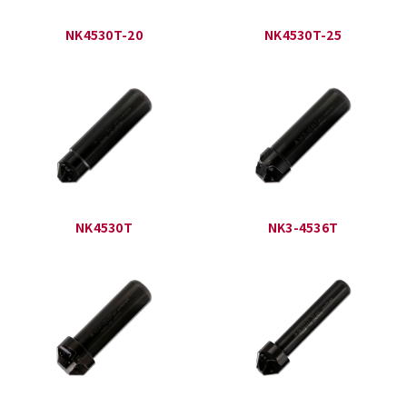
NK4530T-20
NK4530T-25
NK4530T
NK3-4536T