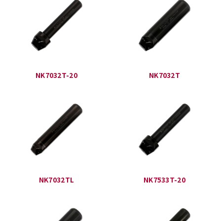
NK7032T-20
NK7032T
NK7032TL
NK7533T-20