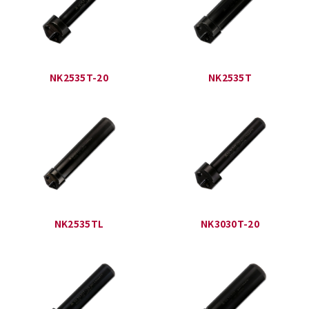
NK2535T-20
NK2535T
NK2535TL
NK3030T-20