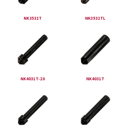
NK3532T
NK3532TL
NK4031T-20
NK4031T