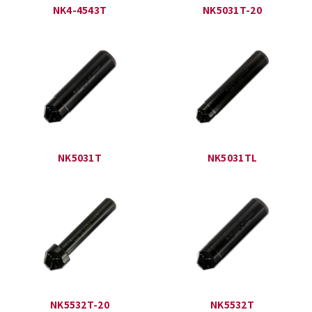
NK4-4543T
NK5031T-20
NK5031T
NK5031TL
NK5532T-20
NK5532T