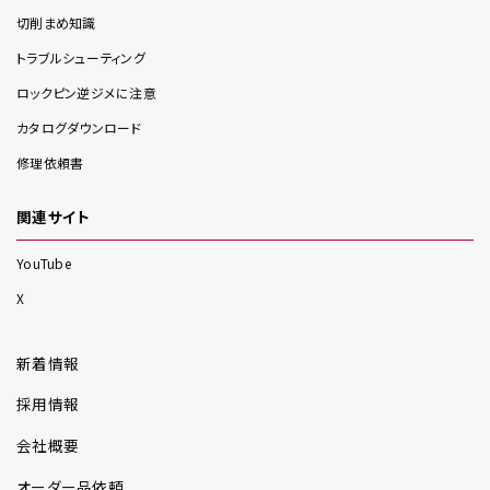
切削まめ知識
トラブルシューティング
ロックピン逆ジメに注意
カタログダウンロード
修理依頼書
関連サイト
YouTube
X
新着情報
採用情報
会社概要
オーダー品依頼