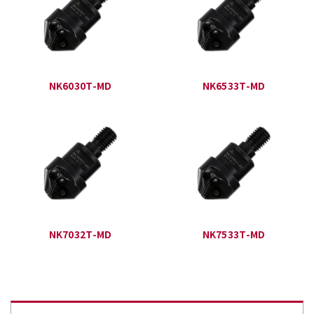
NK6030T-MD
NK6533T-MD
NK7032T-MD
NK7533T-MD