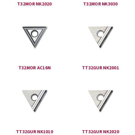
T32MOR NK2020
T32MOR NK3030
T32MOR AC16N
TT32GUR NK2001
TT32GUR NK1010
TT32GUR NK2020