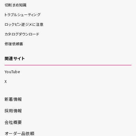
切削まめ知識
トラブルシューティング
ロックピン逆ジメに注意
カタログダウンロード
修理依頼書
関連サイト
YouTube
X
新着情報
採用情報
会社概要
オーダー品依頼