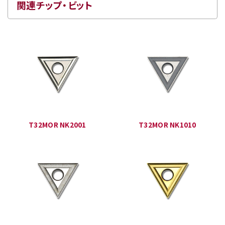
関連チップ・ビット
T32MOR NK2001
T32MOR NK1010