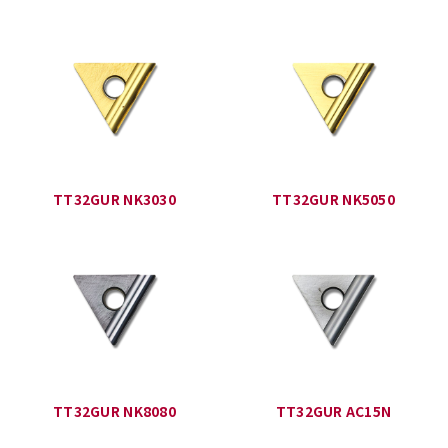
TT32GUR NK3030
TT32GUR NK5050
TT32GUR NK8080
TT32GUR AC15N