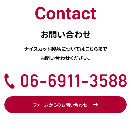
Contact
お問い合わせ
ナイスカット製品については
こちらまで
お問い合わせください。
フォームからのお問い合わせ