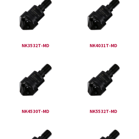
NK3532T-MD
NK4031T-MD
NK4530T-MD
NK5532T-MD