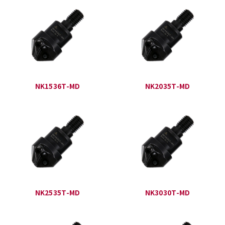
NK1536T-MD
NK2035T-MD
NK2535T-MD
NK3030T-MD