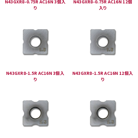
N43GXR8-0.75R AC16N 3個入
N43GXR8-0.75R AC16N 12個
り
入り
N43GXR8-1.5R AC16N 3個入
N43GXR8-1.5R AC16N 12個入
り
り