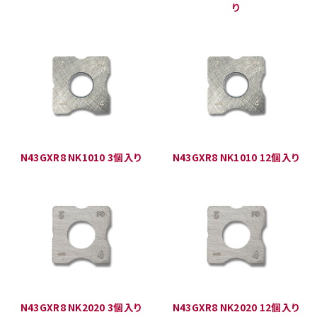
り
N43GXR8 NK1010 3個入り
N43GXR8 NK1010 12個入り
N43GXR8 NK2020 3個入り
N43GXR8 NK2020 12個入り