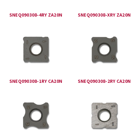
SNEQ090308-4RY ZA20N
SNEQ090308-XRY ZA20N
SNEQ090308-1RY CA20N
SNEQ090308-2RY CA20N