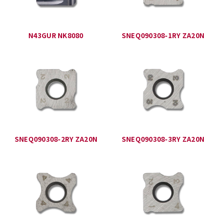
N43GUR NK8080
SNEQ090308-1RY ZA20N
SNEQ090308-2RY ZA20N
SNEQ090308-3RY ZA20N