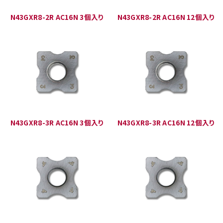
N43GXR8-2R AC16N 3個入り
N43GXR8-2R AC16N 12個入り
N43GXR8-3R AC16N 3個入り
N43GXR8-3R AC16N 12個入り