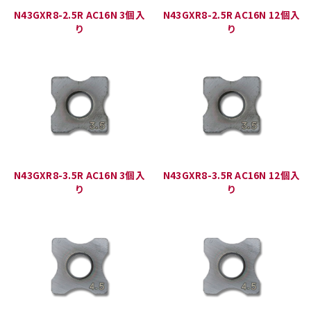
N43GXR8-2.5R AC16N 3個入
N43GXR8-2.5R AC16N 12個入
り
り
N43GXR8-3.5R AC16N 3個入
N43GXR8-3.5R AC16N 12個入
り
り