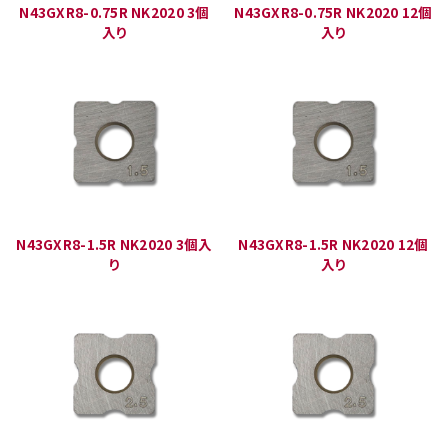
N43GXR8-0.75R NK2020 3個
N43GXR8-0.75R NK2020 12個
入り
入り
N43GXR8-1.5R NK2020 3個入
N43GXR8-1.5R NK2020 12個
り
入り