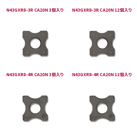
N43GXR8-3R CA20N 3個入り
N43GXR8-3R CA20N 12個入り
N43GXR8-4R CA20N 3個入り
N43GXR8-4R CA20N 12個入り