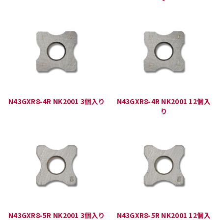
N43GXR8-4R NK2001 3個入り
N43GXR8-4R NK2001 12個入
り
N43GXR8-5R NK2001 3個入り
N43GXR8-5R NK2001 12個入