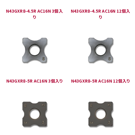
N43GXR8-4.5R AC16N 3個入
N43GXR8-4.5R AC16N 12個入
り
り
N43GXR8-5R AC16N 3個入り
N43GXR8-5R AC16N 12個入り