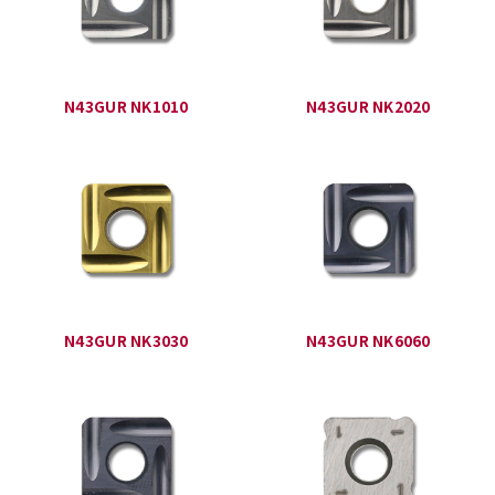
N43GUR NK1010
N43GUR NK2020
N43GUR NK3030
N43GUR NK6060