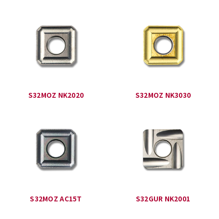
S32MOZ NK2020
S32MOZ NK3030
S32MOZ AC15T
S32GUR NK2001