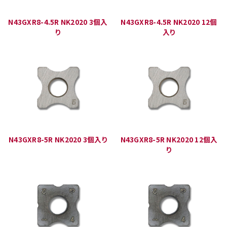
N43GXR8-4.5R NK2020 3個入
N43GXR8-4.5R NK2020 12個
り
入り
N43GXR8-5R NK2020 3個入り
N43GXR8-5R NK2020 12個入
り