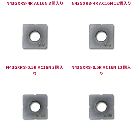
N43GXR8-4R AC16N 3個入り
N43GXR8-4R AC16N 12個入り
N43GXR8-0.5R AC16N 3個入
N43GXR8-0.5R AC16N 12個入
り
り