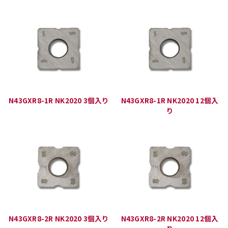
N43GXR8-1R NK2020 3個入り
N43GXR8-1R NK2020 12個入
り
N43GXR8-2R NK2020 3個入り
N43GXR8-2R NK2020 12個入