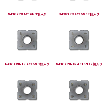
N43GXR8 AC16N 3個入り
N43GXR8 AC16N 12個入り
N43GXR8-1R AC16N 3個入り
N43GXR8-1R AC16N 12個入り