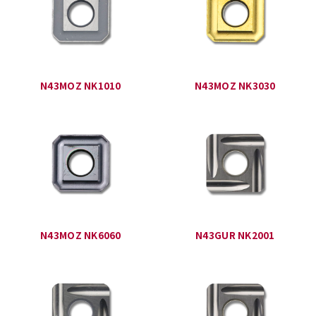
N43MOZ NK1010
N43MOZ NK3030
N43MOZ NK6060
N43GUR NK2001