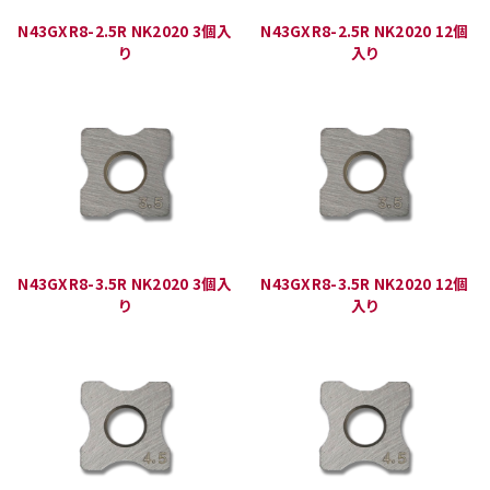
N43GXR8-2.5R NK2020 3個入
N43GXR8-2.5R NK2020 12個
り
入り
N43GXR8-3.5R NK2020 3個入
N43GXR8-3.5R NK2020 12個
り
入り