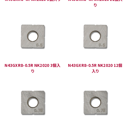
り
N43GXR8-0.5R NK2020 3個入
N43GXR8-0.5R NK2020 12個
り
入り