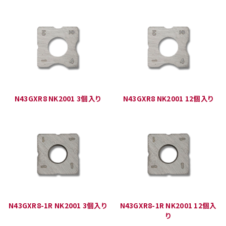
N43GXR8 NK2001 3個入り
N43GXR8 NK2001 12個入り
N43GXR8-1R NK2001 3個入り
N43GXR8-1R NK2001 12個入
り