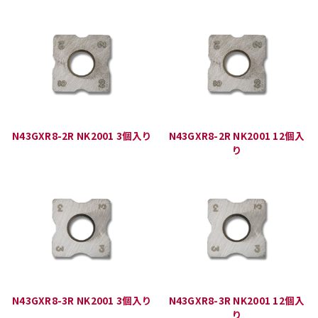
N43GXR8-2R NK2001 3個入り
N43GXR8-2R NK2001 12個入
り
N43GXR8-3R NK2001 3個入り
N43GXR8-3R NK2001 12個入
り