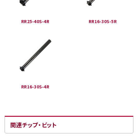
RR25-40S-4R
RR16-30S-5R
RR16-30S-4R
関連チップ・ビット