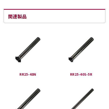
関連製品
RR25-48N
RR25-40S-5R