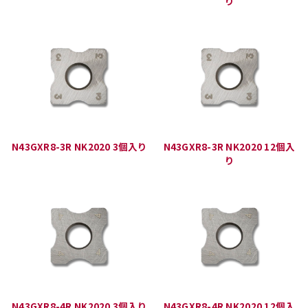
り
N43GXR8-3R NK2020 3個入り
N43GXR8-3R NK2020 12個入
り
N43GXR8-4R NK2020 3個入り
N43GXR8-4R NK2020 12個入