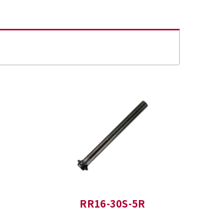
RR16-30S-5R