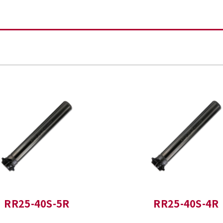
RR25-40S-5R
RR25-40S-4R