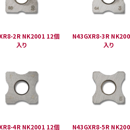
XR8-2R NK2001 12個
N43GXR8-3R NK20
入り
入り
XR8-4R NK2001 12個
N43GXR8-5R NK20