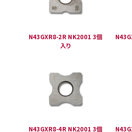
N43GXR8-2R NK2001 3個
N43G
入り
N43GXR8-4R NK2001 3個
N43G