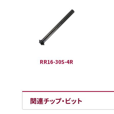
RR16-30S-4R
関連チップ・ビット