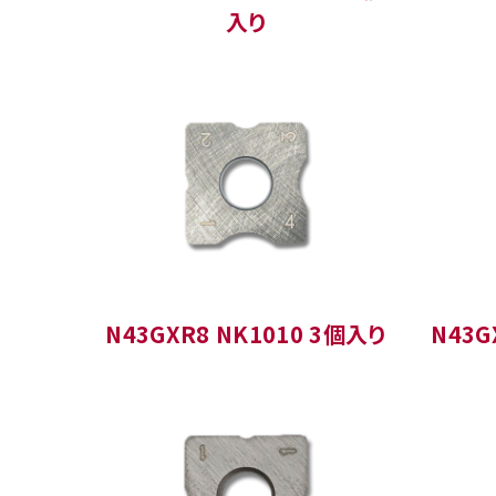
入り
N43GXR8 NK1010 3個入り
N43G