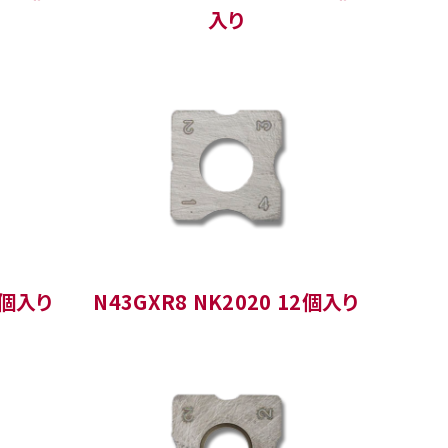
入り
3個入り
N43GXR8 NK2020 12個入り