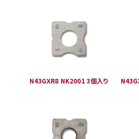
N43GXR8 NK2001 3個入り
N43G