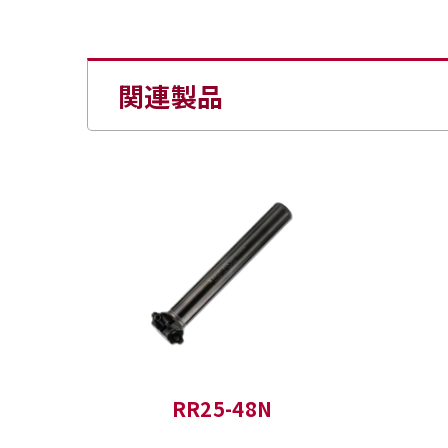
関連製品
RR25-48N