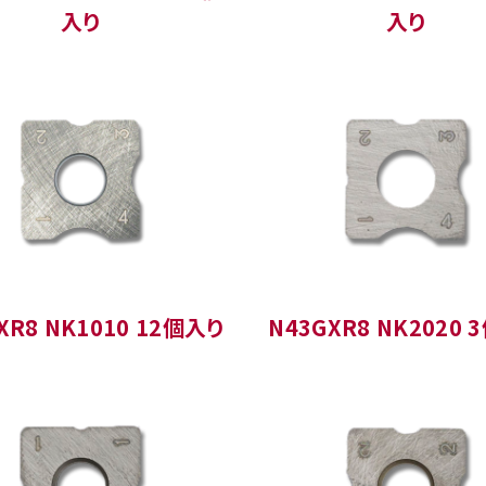
入り
入り
XR8 NK1010 12個入り
N43GXR8 NK2020 