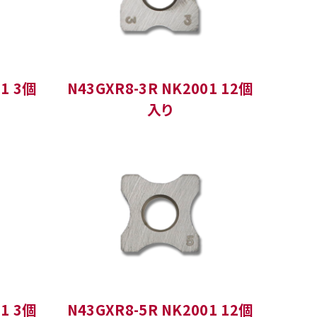
01 3個
N43GXR8-3R NK2001 12個
入り
01 3個
N43GXR8-5R NK2001 12個