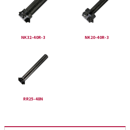
NK32-40R-3
NK20-40R-3
RR25-48N