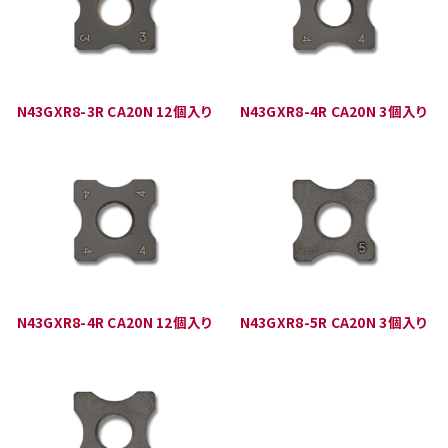
N43GXR8-3R CA20N 12個入り
N43GXR8-4R CA20N 3個入り
N43GXR8-4R CA20N 12個入り
N43GXR8-5R CA20N 3個入り