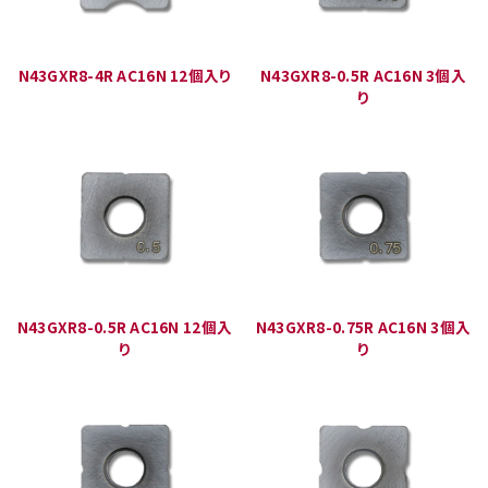
N43GXR8-4R AC16N 12個入り
N43GXR8-0.5R AC16N 3個入
り
N43GXR8-0.5R AC16N 12個入
N43GXR8-0.75R AC16N 3個入
り
り