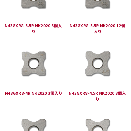
N43GXR8-3.5R NK2020 3個入
N43GXR8-3.5R NK2020 12個
り
入り
N43GXR8-4R NK2020 3個入り
N43GXR8-4.5R NK2020 3個入
り