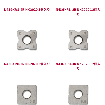
N43GXR8-2R NK2020 3個入り
N43GXR8-2R NK2020 12個入
り
N43GXR8-3R NK2020 3個入り
N43GXR8-3R NK2020 12個入
り