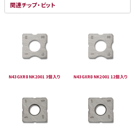
関連チップ・ビット
N43GXR8 NK2001 3個入り
N43GXR8 NK2001 12個入り