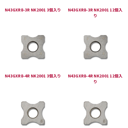
N43GXR8-3R NK2001 3個入り
N43GXR8-3R NK2001 12個入
り
N43GXR8-4R NK2001 3個入り
N43GXR8-4R NK2001 12個入
り