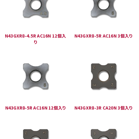
N43GXR8-4.5R AC16N 12個入
N43GXR8-5R AC16N 3個入り
り
N43GXR8-5R AC16N 12個入り
N43GXR8-3R CA20N 3個入り