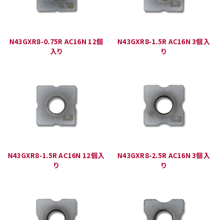
N43GXR8-0.75R AC16N 12個
N43GXR8-1.5R AC16N 3個入
入り
り
N43GXR8-1.5R AC16N 12個入
N43GXR8-2.5R AC16N 3個入
り
り