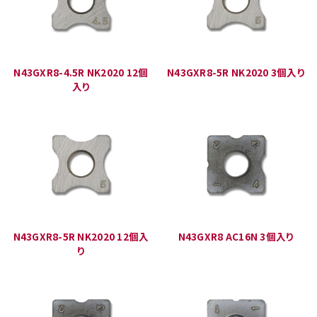
N43GXR8-4.5R NK2020 12個
N43GXR8-5R NK2020 3個入り
入り
N43GXR8-5R NK2020 12個入
N43GXR8 AC16N 3個入り
り