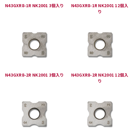
N43GXR8-1R NK2001 3個入り
N43GXR8-1R NK2001 12個入
り
N43GXR8-2R NK2001 3個入り
N43GXR8-2R NK2001 12個入
り