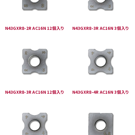
N43GXR8-2R AC16N 12個入り
N43GXR8-3R AC16N 3個入り
N43GXR8-3R AC16N 12個入り
N43GXR8-4R AC16N 3個入り