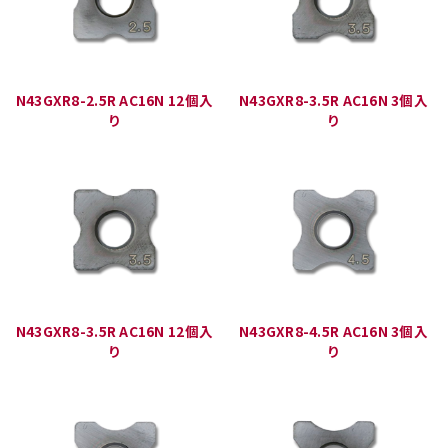
N43GXR8-2.5R AC16N 12個入
N43GXR8-3.5R AC16N 3個入
り
り
N43GXR8-3.5R AC16N 12個入
N43GXR8-4.5R AC16N 3個入
り
り