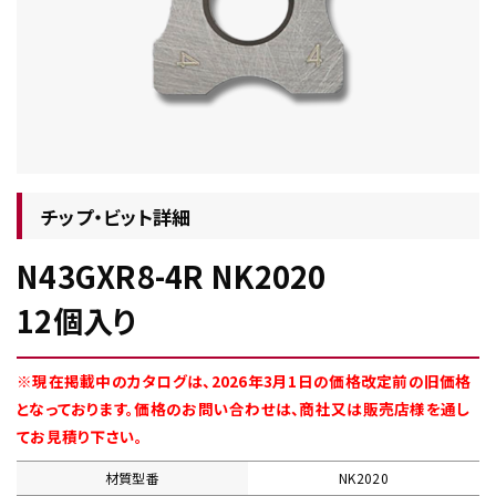
チップ・ビット情報
チップ・ビット詳細
N43GXR8-4R NK2020
工具・部品一覧
12個入り
※現在掲載中のカタログは、2026年3月1日の価格改定前の旧価格
となっております。価格のお問い合わせは、商社又は販売店様を通し
てお見積り下さい。
生産終了品
材質型番
NK2020