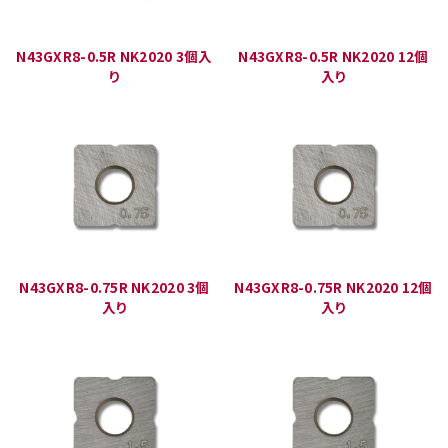
N43GXR8-0.5R NK2020 3個入
N43GXR8-0.5R NK2020 12個
り
入り
N43GXR8-0.75R NK2020 3個
N43GXR8-0.75R NK2020 12個
入り
入り