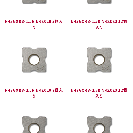
N43GXR8-1.5R NK2020 3個入
N43GXR8-1.5R NK2020 12個
り
入り
N43GXR8-2.5R NK2020 3個入
N43GXR8-2.5R NK2020 12個
り
入り