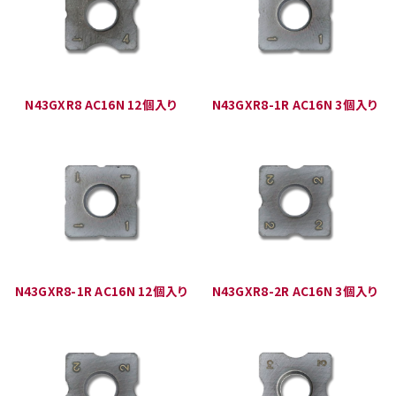
N43GXR8 AC16N 12個入り
N43GXR8-1R AC16N 3個入り
N43GXR8-1R AC16N 12個入り
N43GXR8-2R AC16N 3個入り