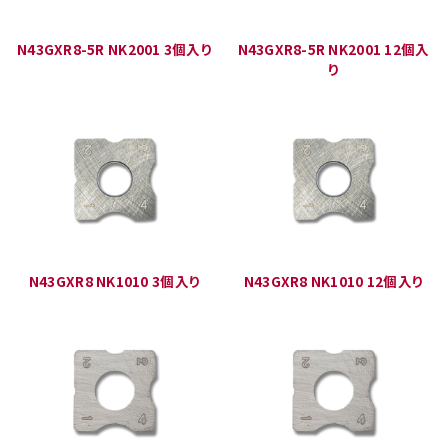
N43GXR8-5R NK2001 3個入り
N43GXR8-5R NK2001 12個入
り
N43GXR8 NK1010 3個入り
N43GXR8 NK1010 12個入り