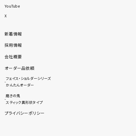
YouTube
X
新着情報
採用情報
会社概要
オーダー品依頼
フェイス・ショルダーシリーズ
かんたんオーダー
磨きの鬼
スティック異形状タイプ
プライバシーポリシー