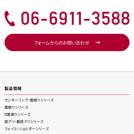
フォームからのお問い合わせ
製品情報
センターリング・面取り
シリーズ
面取り
シリーズ
R面取り
シリーズ
座グリ・裏座グリ
シリーズ
フェイス・ショルダー
シリーズ