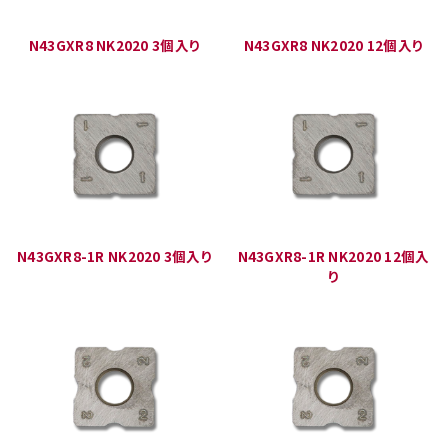
N43GXR8 NK2020 3個入り
N43GXR8 NK2020 12個入り
N43GXR8-1R NK2020 3個入り
N43GXR8-1R NK2020 12個入
り