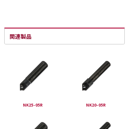
関連製品
NK25-05R
NK20-05R