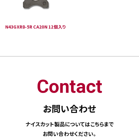
N43GXR8-5R CA20N 12個入り
Contact
お問い合わせ
ナイスカット製品については
こちらまで
お問い合わせください。