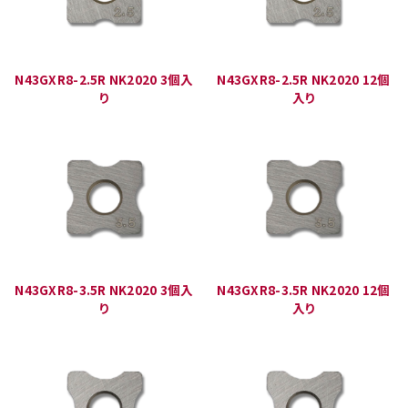
N43GXR8-2.5R NK2020 3個入
N43GXR8-2.5R NK2020 12個
り
入り
N43GXR8-3.5R NK2020 3個入
N43GXR8-3.5R NK2020 12個
り
入り