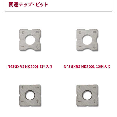
関連チップ・ビット
N43GXR8 NK2001 3個入り
N43GXR8 NK2001 12個入り