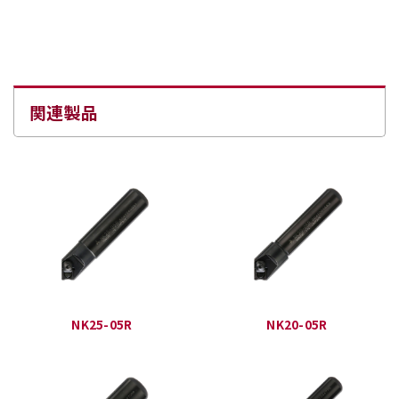
関連製品
NK25-05R
NK20-05R