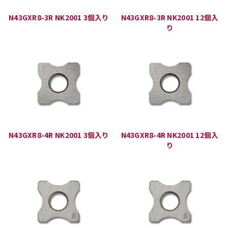
N43GXR8-3R NK2001 3個入り
N43GXR8-3R NK2001 12個入
り
N43GXR8-4R NK2001 3個入り
N43GXR8-4R NK2001 12個入
り