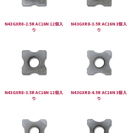
N43GXR8-2.5R AC16N 12個入
N43GXR8-3.5R AC16N 3個入
り
り
N43GXR8-3.5R AC16N 12個入
N43GXR8-4.5R AC16N 3個入
り
り