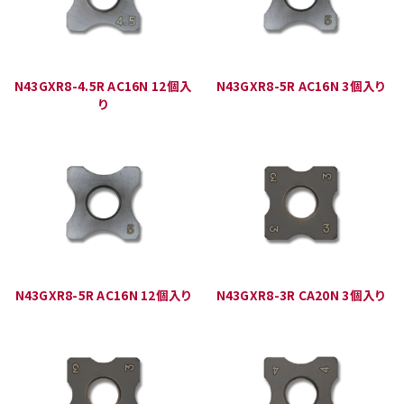
N43GXR8-4.5R AC16N 12個入
N43GXR8-5R AC16N 3個入り
り
N43GXR8-5R AC16N 12個入り
N43GXR8-3R CA20N 3個入り