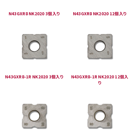
N43GXR8 NK2020 3個入り
N43GXR8 NK2020 12個入り
N43GXR8-1R NK2020 3個入り
N43GXR8-1R NK2020 12個入
り