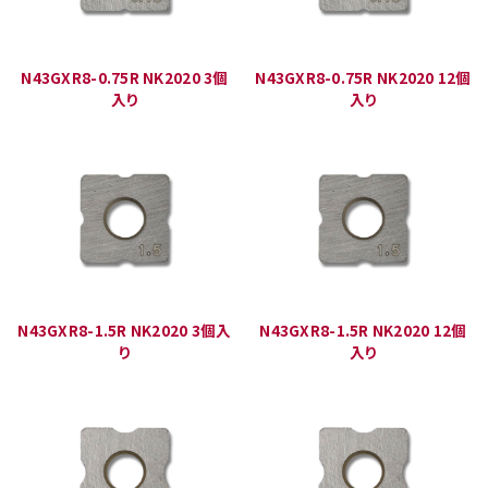
N43GXR8-0.75R NK2020 3個
N43GXR8-0.75R NK2020 12個
入り
入り
N43GXR8-1.5R NK2020 3個入
N43GXR8-1.5R NK2020 12個
り
入り