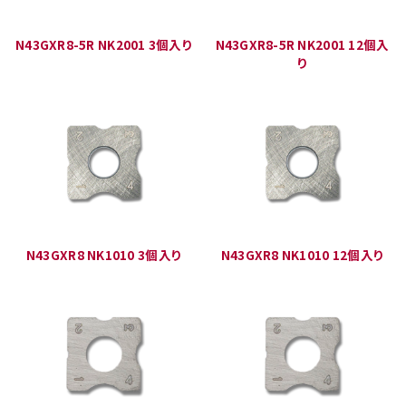
N43GXR8-5R NK2001 3個入り
N43GXR8-5R NK2001 12個入
り
N43GXR8 NK1010 3個入り
N43GXR8 NK1010 12個入り