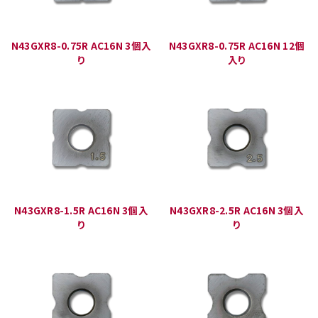
N43GXR8-0.75R AC16N 3個入
N43GXR8-0.75R AC16N 12個
り
入り
N43GXR8-1.5R AC16N 3個入
N43GXR8-2.5R AC16N 3個入
り
り