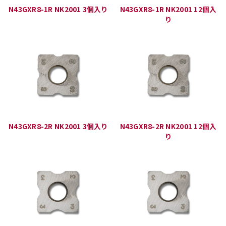
N43GXR8-1R NK2001 3個入り
N43GXR8-1R NK2001 12個入
り
N43GXR8-2R NK2001 3個入り
N43GXR8-2R NK2001 12個入
り