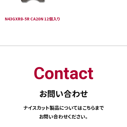
N43GXR8-5R CA20N 12個入り
Contact
お問い合わせ
ナイスカット製品については
こちらまで
お問い合わせください。