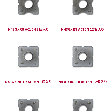
N43GXR8 AC16N 3個入り
N43GXR8 AC16N 12個入り
N43GXR8-1R AC16N 3個入り
N43GXR8-1R AC16N 12個入り