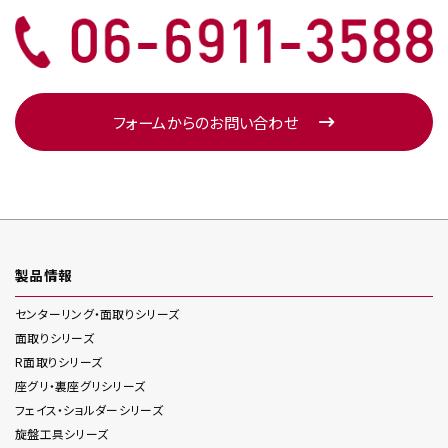
フォームからのお問い合わせ
製品情報
センターリング・面取り
シリーズ
面取り
シリーズ
R面取り
シリーズ
座グリ・裏座グリ
シリーズ
フェイス・ショルダー
シリーズ
旋盤工具
シリーズ