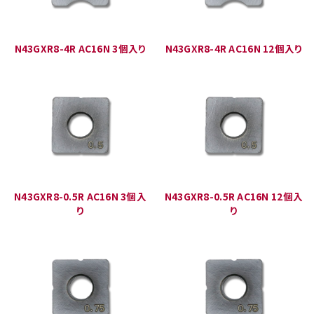
N43GXR8-4R AC16N 3個入り
N43GXR8-4R AC16N 12個入り
N43GXR8-0.5R AC16N 3個入
N43GXR8-0.5R AC16N 12個入
り
り