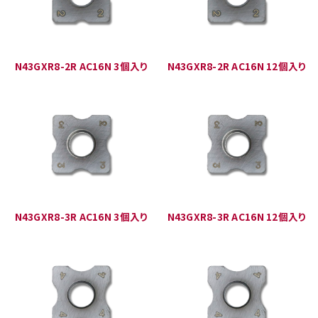
N43GXR8-2R AC16N 3個入り
N43GXR8-2R AC16N 12個入り
N43GXR8-3R AC16N 3個入り
N43GXR8-3R AC16N 12個入り