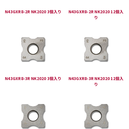
N43GXR8-2R NK2020 3個入り
N43GXR8-2R NK2020 12個入
り
N43GXR8-3R NK2020 3個入り
N43GXR8-3R NK2020 12個入
り