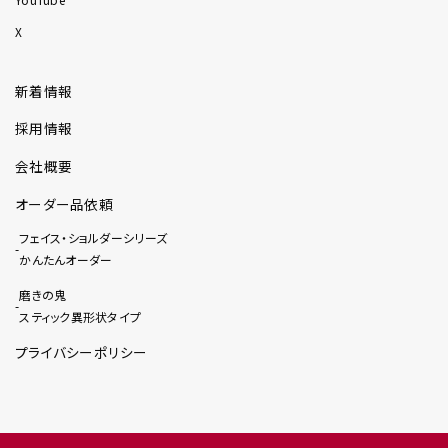
X
新着情報
採用情報
会社概要
オーダー品依頼
フェイス・ショルダーシリーズ
かんたんオーダー
磨きの鬼
スティック異形状タイプ
プライバシーポリシー