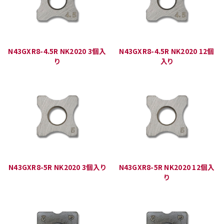
N43GXR8-4.5R NK2020 3個入
N43GXR8-4.5R NK2020 12個
り
入り
N43GXR8-5R NK2020 3個入り
N43GXR8-5R NK2020 12個入
り