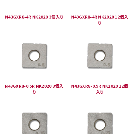
N43GXR8-4R NK2020 3個入り
N43GXR8-4R NK2020 12個入
り
N43GXR8-0.5R NK2020 3個入
N43GXR8-0.5R NK2020 12個
り
入り