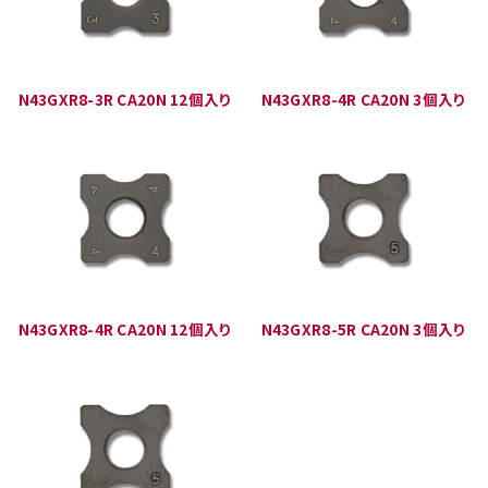
N43GXR8-3R CA20N 12個入り
N43GXR8-4R CA20N 3個入り
N43GXR8-4R CA20N 12個入り
N43GXR8-5R CA20N 3個入り