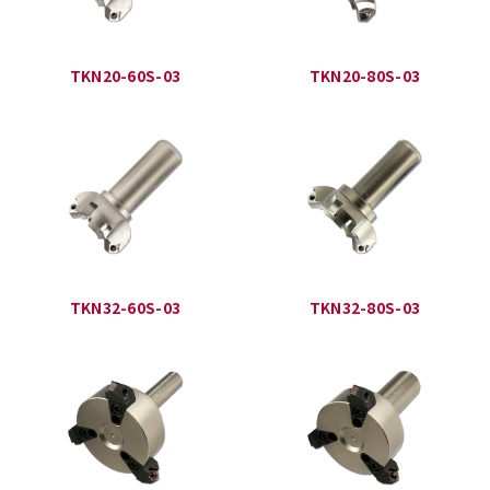
TKN20-60S-03
TKN20-80S-03
TKN32-60S-03
TKN32-80S-03