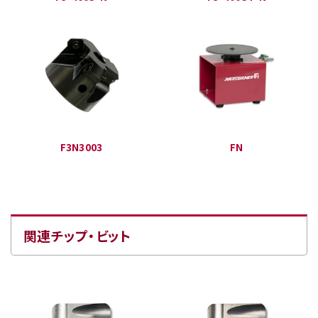
F3N3003
FN
関連チップ・ビット