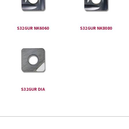
S32GUR NK6060
S32GUR NK8080
S32GUR DIA