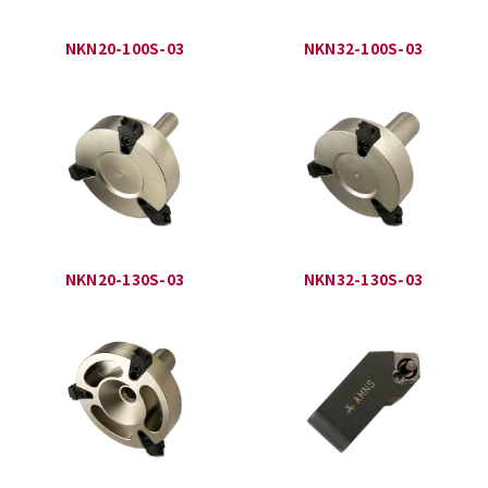
NKN20-100S-03
NKN32-100S-03
NKN20-130S-03
NKN32-130S-03