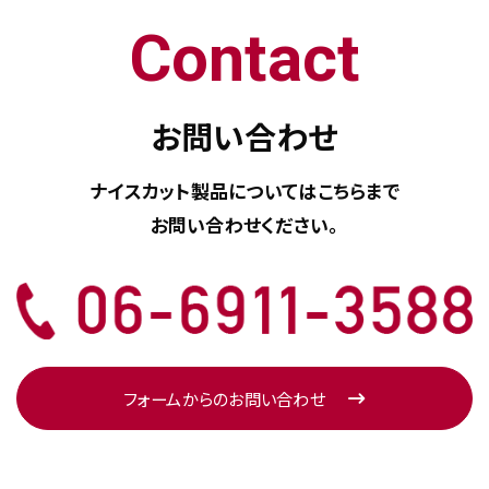
Contact
お問い合わせ
ナイスカット製品については
こちらまで
お問い合わせください。
フォームからのお問い合わせ