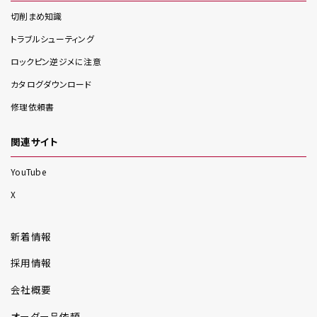
切削まめ知識
トラブルシューティング
ロックピン逆ジメに注意
カタログダウンロード
修理依頼書
関連サイト
YouTube
X
新着情報
採用情報
会社概要
オーダー品依頼