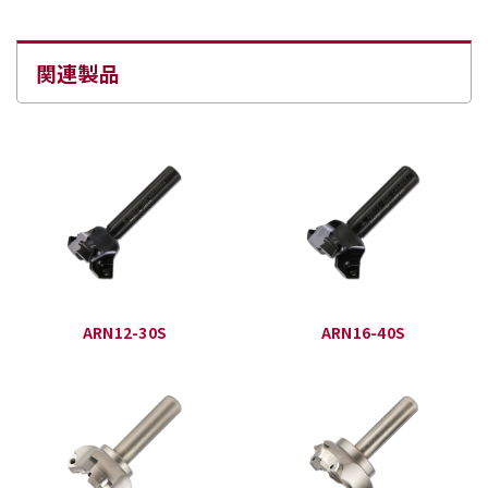
関連製品
ARN12-30S
ARN16-40S