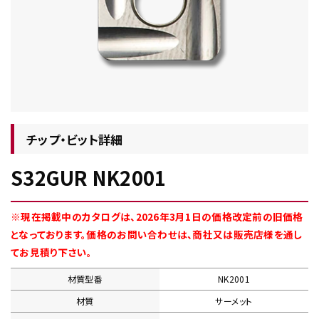
チップ・ビット情報
チップ・ビット詳細
S32GUR NK2001
工具・部品一覧
※現在掲載中のカタログは、2026年3月1日の価格改定前の旧価格
となっております。価格のお問い合わせは、商社又は販売店様を通し
てお見積り下さい。
材質型番
NK2001
生産終了品
材質
サーメット