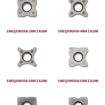
SNEQ090308-2RM ZA20N
SNEQ090308-4RM ZA20N
SNEQ090308-5RM ZA20N
SNEQ090308-XRM ZA20N