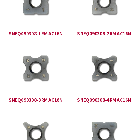
SNEQ090308-1RM AC16N
SNEQ090308-2RM AC16N
SNEQ090308-3RM AC16N
SNEQ090308-4RM AC16N