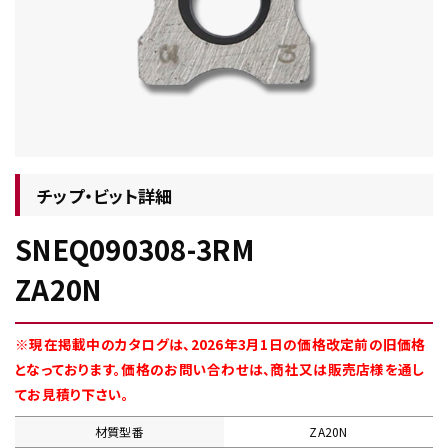
チップ・ビット情報
チップ・ビット詳細
SNEQ090308-3RM
工具・部品一覧
ZA20N
※現在掲載中のカタログは、2026年3月1日の価格改定前の旧価格
となっております。価格のお問い合わせは、商社又は販売店様を通し
てお見積り下さい。
生産終了品
材質型番
ZA20N