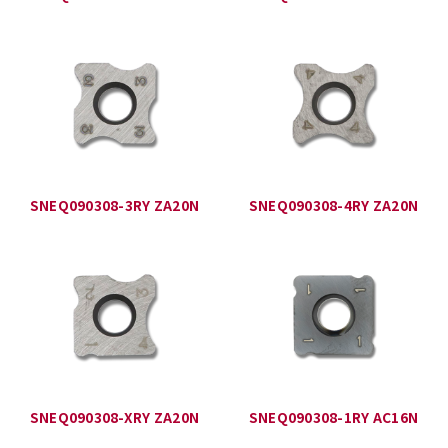
SNEQ090308-3RY ZA20N
SNEQ090308-4RY ZA20N
SNEQ090308-XRY ZA20N
SNEQ090308-1RY AC16N