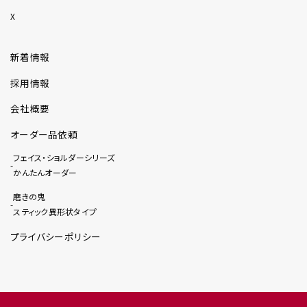
X
新着情報
採用情報
会社概要
オーダー品依頼
フェイス・ショルダーシリーズ
かんたんオーダー
磨きの鬼
スティック異形状タイプ
プライバシーポリシー