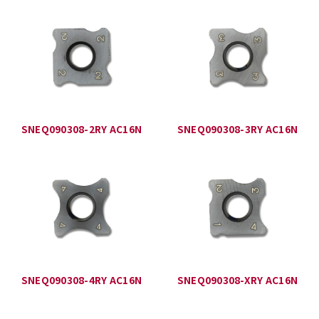
SNEQ090308-2RY AC16N
SNEQ090308-3RY AC16N
SNEQ090308-4RY AC16N
SNEQ090308-XRY AC16N