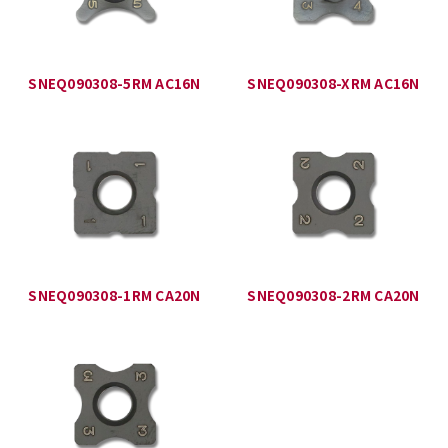
SNEQ090308-5RM AC16N
SNEQ090308-XRM AC16N
SNEQ090308-1RM CA20N
SNEQ090308-2RM CA20N