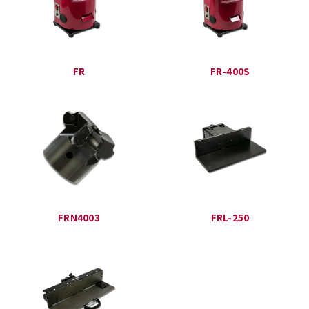
FR
FR-400S
FRN4003
FRL-250