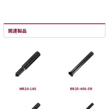
関連製品
MR20-16S
RR25-40S-5R