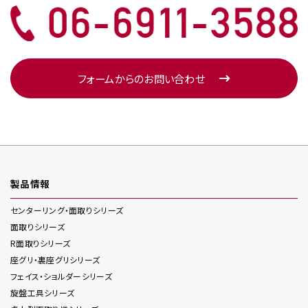
フォームからのお問い合わせ
製品情報
センターリング・面取り
シリーズ
面取り
シリーズ
R面取り
シリーズ
座グリ・裏座グリ
シリーズ
フェイス・ショルダー
シリーズ
旋盤工具
シリーズ