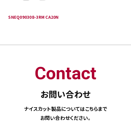
SNEQ090308-3RM CA20N
Contact
お問い合わせ
ナイスカット製品については
こちらまで
お問い合わせください。