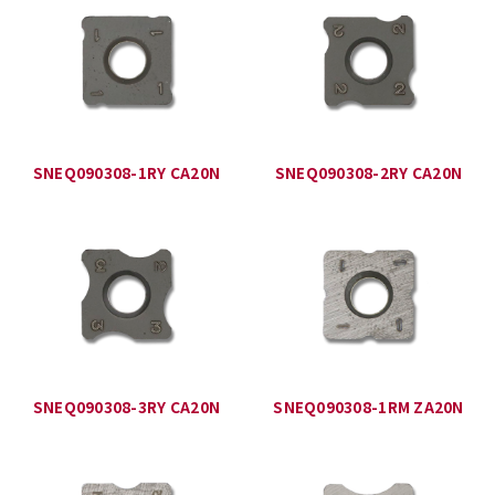
SNEQ090308-1RY CA20N
SNEQ090308-2RY CA20N
SNEQ090308-3RY CA20N
SNEQ090308-1RM ZA20N