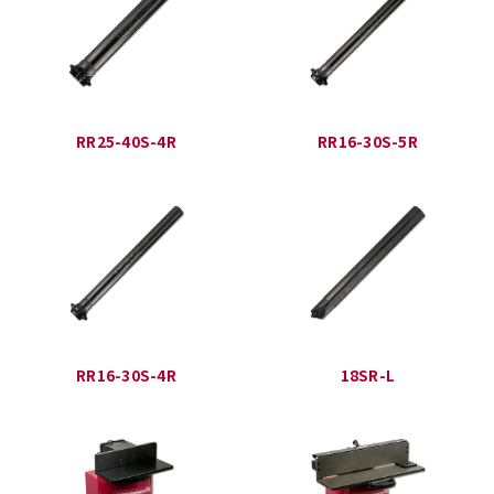
RR25-40S-4R
RR16-30S-5R
RR16-30S-4R
18SR-L