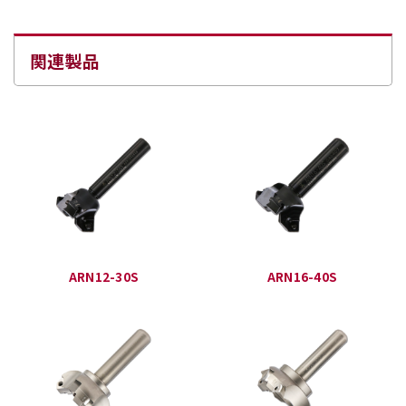
関連製品
ARN12-30S
ARN16-40S