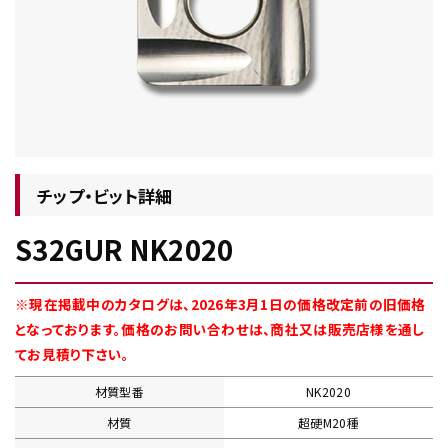
チップ・ビット情報
チップ・ビット詳細
S32GUR NK2020
工具・部品一覧
※現在掲載中のカタログは、2026年3月1日の価格改定前の旧価格
となっております。価格のお問い合わせは、商社又は販売店様を通し
てお見積り下さい。
材質型番
NK2020
生産終了品
材質
超硬M20種