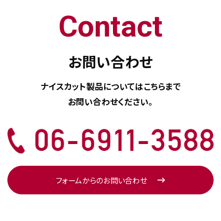
Contact
お問い合わせ
ナイスカット製品については
こちらまで
お問い合わせください。
フォームからのお問い合わせ