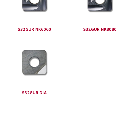
S32GUR NK6060
S32GUR NK8080
S32GUR DIA