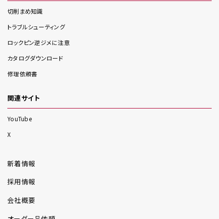
切削まめ知識
トラブルシューティング
ロックピン逆ジメに注意
カタログダウンロード
修理依頼書
関連サイト
YouTube
X
新着情報
採用情報
会社概要
オーダー品依頼