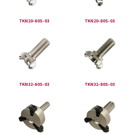
TKN20-60S-03
TKN20-80S-03
TKN32-60S-03
TKN32-80S-03