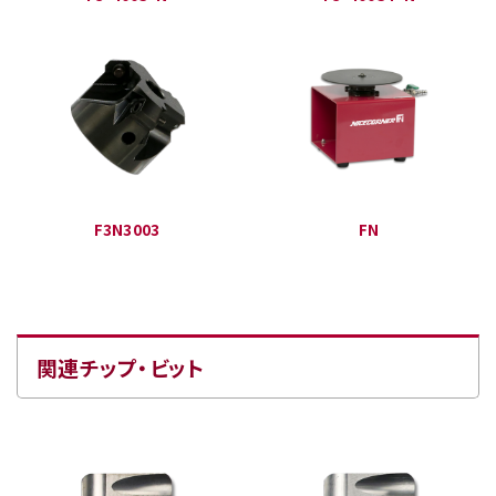
F3N3003
FN
関連チップ・ビット