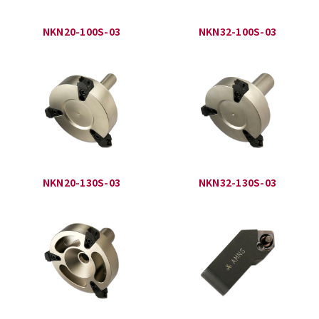
NKN20-100S-03
NKN32-100S-03
NKN20-130S-03
NKN32-130S-03