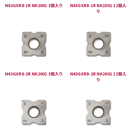
N43GXR8-1R NK2001 3個入り
N43GXR8-1R NK2001 12個入
り
N43GXR8-2R NK2001 3個入り
N43GXR8-2R NK2001 12個入
り