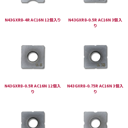
N43GXR8-4R AC16N 12個入り
N43GXR8-0.5R AC16N 3個入
り
N43GXR8-0.5R AC16N 12個入
N43GXR8-0.75R AC16N 3個入
り
り