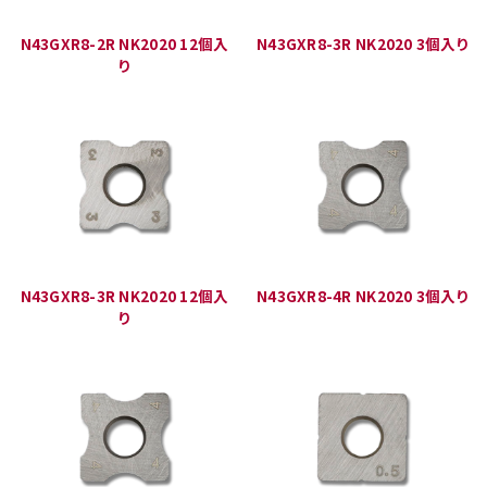
N43GXR8-2R NK2020 12個入
N43GXR8-3R NK2020 3個入り
り
N43GXR8-3R NK2020 12個入
N43GXR8-4R NK2020 3個入り
り