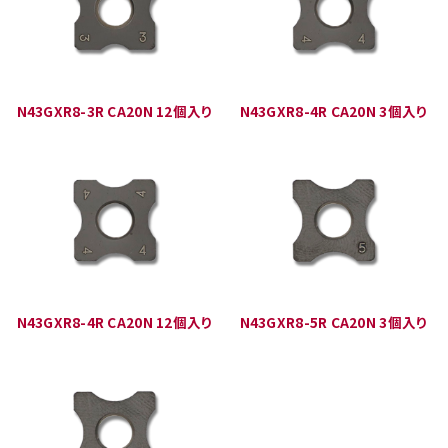
N43GXR8-3R CA20N 12個入り
N43GXR8-4R CA20N 3個入り
N43GXR8-4R CA20N 12個入り
N43GXR8-5R CA20N 3個入り