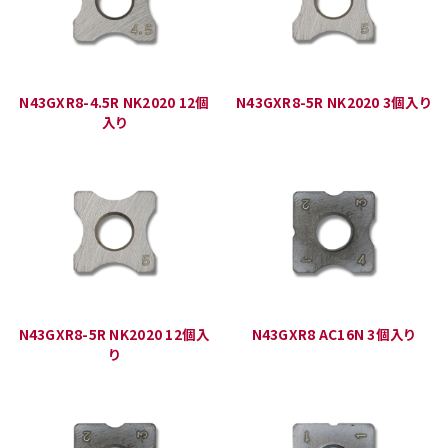
N43GXR8-4.5R NK2020 12個
N43GXR8-5R NK2020 3個入り
入り
N43GXR8-5R NK2020 12個入
N43GXR8 AC16N 3個入り
り