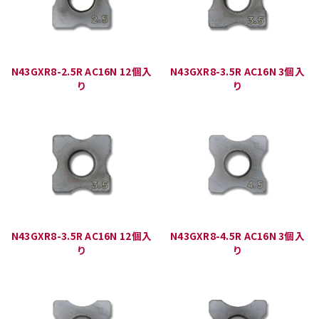
N43GXR8-2.5R AC16N 12個入
N43GXR8-3.5R AC16N 3個入
り
り
N43GXR8-3.5R AC16N 12個入
N43GXR8-4.5R AC16N 3個入
り
り