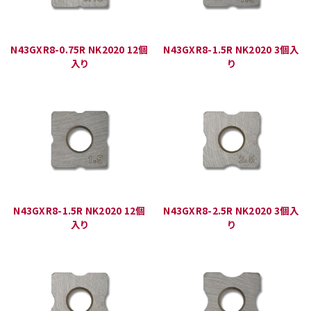
N43GXR8-0.75R NK2020 12個
N43GXR8-1.5R NK2020 3個入
入り
り
N43GXR8-1.5R NK2020 12個
N43GXR8-2.5R NK2020 3個入
入り
り