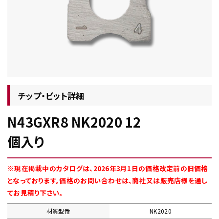
チップ・ビット情報
チップ・ビット詳細
N43GXR8 NK2020 12
工具・部品一覧
個入り
※現在掲載中のカタログは、2026年3月1日の価格改定前の旧価格
となっております。価格のお問い合わせは、商社又は販売店様を通し
てお見積り下さい。
生産終了品
材質型番
NK2020