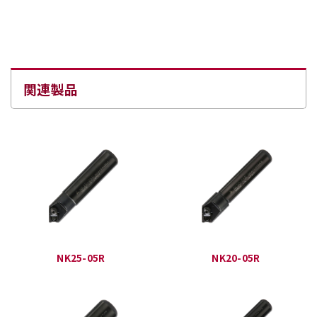
関連製品
NK25-05R
NK20-05R