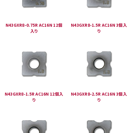
N43GXR8-0.75R AC16N 12個
N43GXR8-1.5R AC16N 3個入
入り
り
N43GXR8-1.5R AC16N 12個入
N43GXR8-2.5R AC16N 3個入
り
り