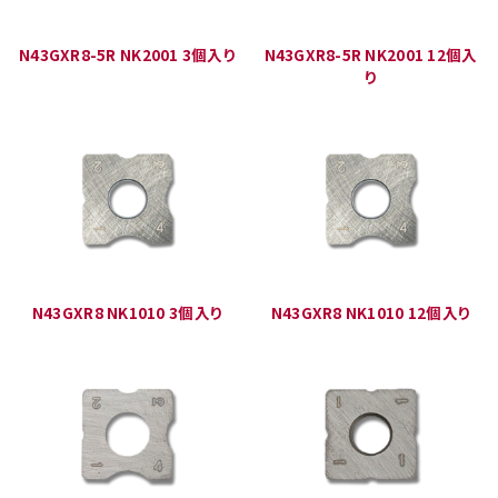
N43GXR8-5R NK2001 3個入り
N43GXR8-5R NK2001 12個入
り
N43GXR8 NK1010 3個入り
N43GXR8 NK1010 12個入り