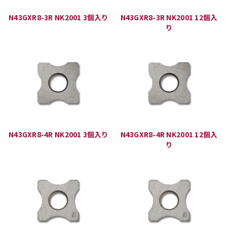
N43GXR8-3R NK2001 3個入り
N43GXR8-3R NK2001 12個入
り
N43GXR8-4R NK2001 3個入り
N43GXR8-4R NK2001 12個入
り