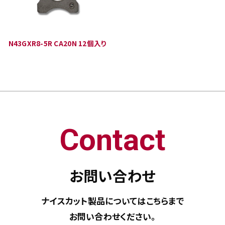
N43GXR8-5R CA20N 12個入り
Contact
お問い合わせ
ナイスカット製品については
こちらまで
お問い合わせください。