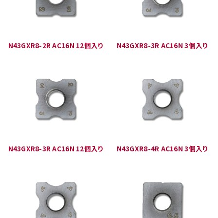
N43GXR8-2R AC16N 12個入り
N43GXR8-3R AC16N 3個入り
N43GXR8-3R AC16N 12個入り
N43GXR8-4R AC16N 3個入り