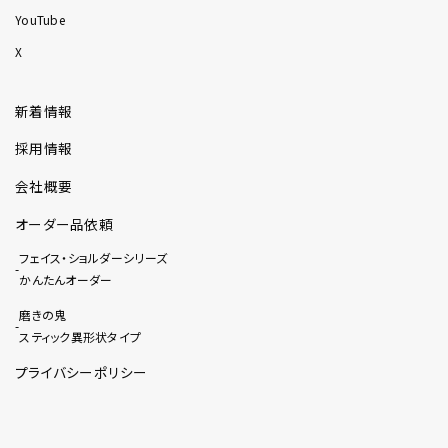
YouTube
X
新着情報
採用情報
会社概要
オーダー品依頼
フェイス・ショルダーシリーズ
かんたんオーダー
磨きの鬼
スティック異形状タイプ
プライバシーポリシー