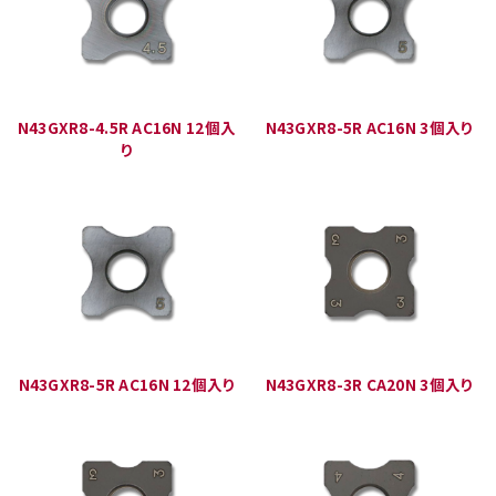
N43GXR8-4.5R AC16N 12個入
N43GXR8-5R AC16N 3個入り
り
N43GXR8-5R AC16N 12個入り
N43GXR8-3R CA20N 3個入り