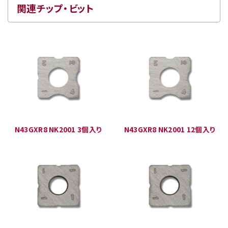
関連チップ・ビット
N43GXR8 NK2001 3個入り
N43GXR8 NK2001 12個入り