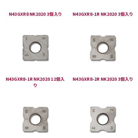
N43GXR8 NK2020 3個入り
N43GXR8-1R NK2020 3個入り
N43GXR8-1R NK2020 12個入
N43GXR8-2R NK2020 3個入り
り