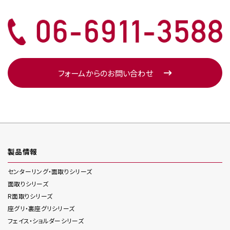
フォームからのお問い合わせ
製品情報
センターリング・面取り
シリーズ
面取り
シリーズ
R面取り
シリーズ
座グリ・裏座グリ
シリーズ
フェイス・ショルダー
シリーズ