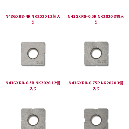
N43GXR8-4R NK2020 12個入
N43GXR8-0.5R NK2020 3個入
り
り
N43GXR8-0.5R NK2020 12個
N43GXR8-0.75R NK2020 3個
入り
入り