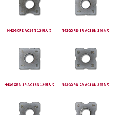
N43GXR8 AC16N 12個入り
N43GXR8-1R AC16N 3個入り
N43GXR8-1R AC16N 12個入り
N43GXR8-2R AC16N 3個入り