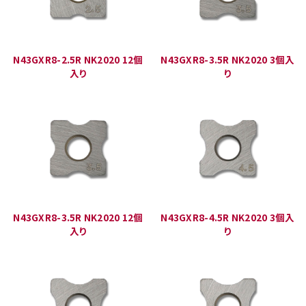
N43GXR8-2.5R NK2020 12個
N43GXR8-3.5R NK2020 3個入
入り
り
N43GXR8-3.5R NK2020 12個
N43GXR8-4.5R NK2020 3個入
入り
り