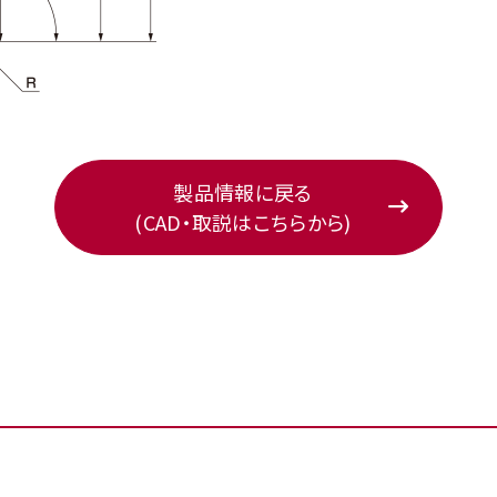
製品情報に戻る
(CAD・取説はこちらから)