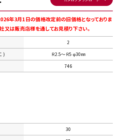
026年3月1日の価格改定前の旧価格となっておりま
商社又は販売店様を通してお見積り下さい。
2
 )
Ｒ2.5〜Ｒ5 φ30㎜
746
30