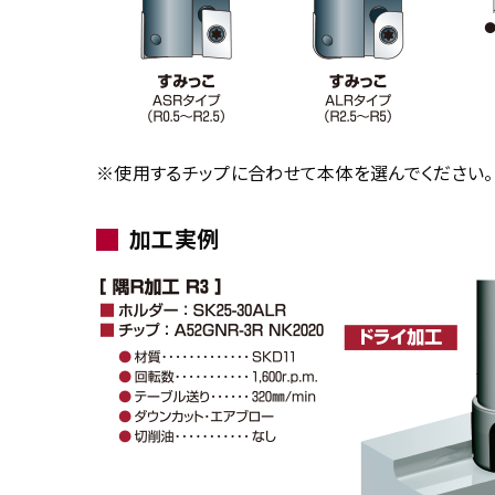
※使用するチップに合わせて本体を選んでください。
加工実例