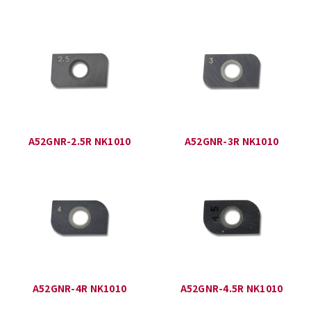
A52GNR-2.5R NK1010
A52GNR-3R NK1010
A52GNR-4R NK1010
A52GNR-4.5R NK1010