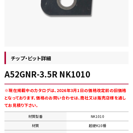
チップ・ビット情報
チップ・ビット詳細
A52GNR-3.5R NK1010
工具・部品一覧
※現在掲載中のカタログは、2026年3月1日の価格改定前の旧価格
となっております。価格のお問い合わせは、商社又は販売店様を通し
てお見積り下さい。
材質型番
NK1010
生産終了品
材質
超硬K10種