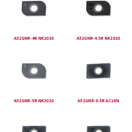
A52GNR-4R NK2020
A52GNR-4.5R NK2020
A52GNR-5R NK2020
A52GNR-0.5R AC16N