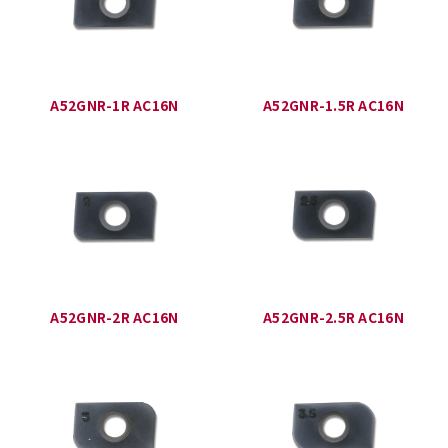
A52GNR-1R AC16N
A52GNR-1.5R AC16N
A52GNR-2R AC16N
A52GNR-2.5R AC16N