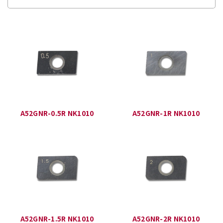
A52GNR-0.5R NK1010
A52GNR-1R NK1010
A52GNR-1.5R NK1010
A52GNR-2R NK1010