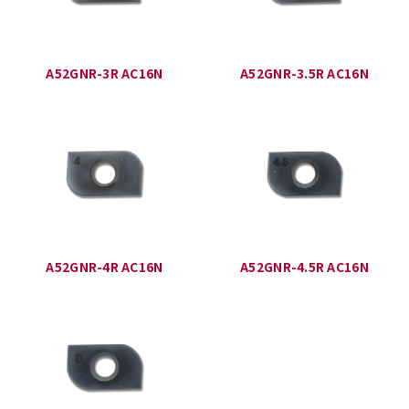
A52GNR-3R AC16N
A52GNR-3.5R AC16N
A52GNR-4R AC16N
A52GNR-4.5R AC16N