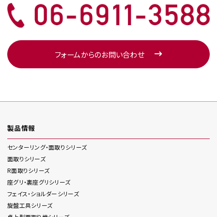
フォームからのお問い合わせ
製品情報
センターリング・面取り
シリーズ
面取り
シリーズ
R面取り
シリーズ
座グリ・裏座グリ
シリーズ
フェイス・ショルダー
シリーズ
旋盤工具
シリーズ
卓上型面取り機
シリーズ