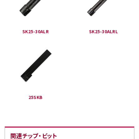
SK25-30ALR
SK25-30ALRL
25SKB
関連チップ・ビット