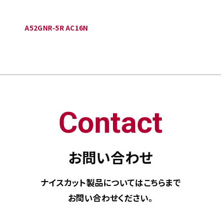
A52GNR-5R AC16N
Contact
お問い合わせ
ナイスカット製品については
こちらまで
お問い合わせください。