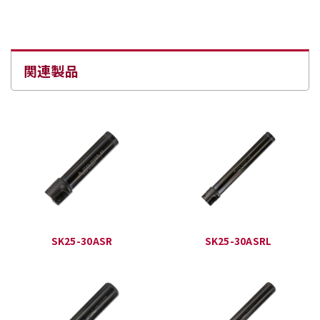
関連製品
SK25-30ASR
SK25-30ASRL