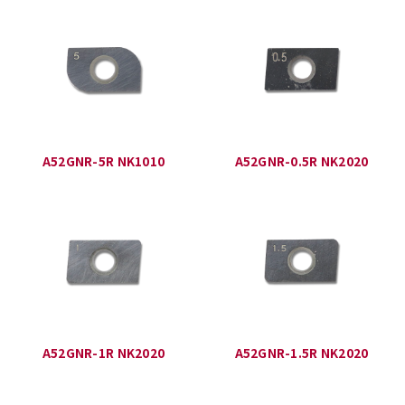
A52GNR-5R NK1010
A52GNR-0.5R NK2020
A52GNR-1R NK2020
A52GNR-1.5R NK2020