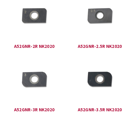
A52GNR-2R NK2020
A52GNR-2.5R NK2020
A52GNR-3R NK2020
A52GNR-3.5R NK2020