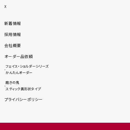
X
新着情報
採用情報
会社概要
オーダー品依頼
フェイス・ショルダーシリーズ
かんたんオーダー
磨きの鬼
スティック異形状タイプ
プライバシーポリシー