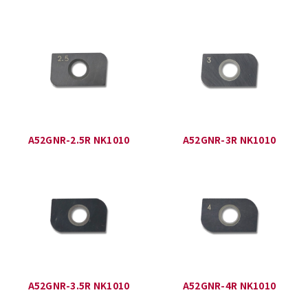
A52GNR-2.5R NK1010
A52GNR-3R NK1010
A52GNR-3.5R NK1010
A52GNR-4R NK1010