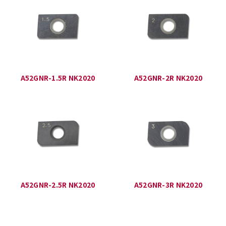
A52GNR-1.5R NK2020
A52GNR-2R NK2020
A52GNR-2.5R NK2020
A52GNR-3R NK2020