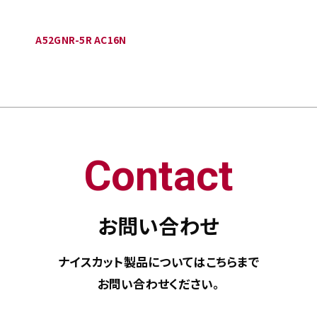
A52GNR-5R AC16N
Contact
お問い合わせ
ナイスカット製品については
こちらまで
お問い合わせください。