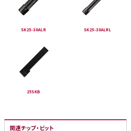
SK25-30ALR
SK25-30ALRL
25SKB
関連チップ・ビット