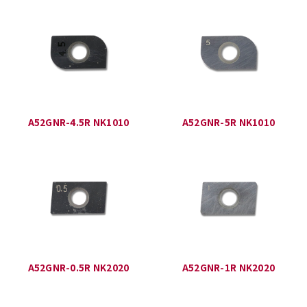
A52GNR-4.5R NK1010
A52GNR-5R NK1010
A52GNR-0.5R NK2020
A52GNR-1R NK2020