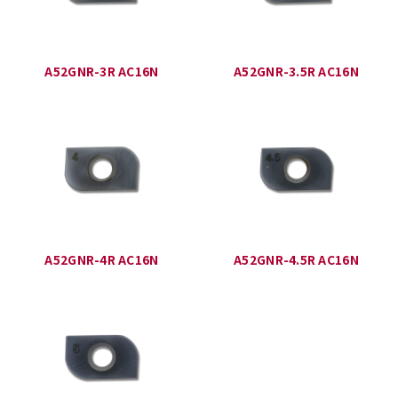
A52GNR-3R AC16N
A52GNR-3.5R AC16N
A52GNR-4R AC16N
A52GNR-4.5R AC16N