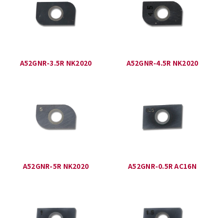
A52GNR-3.5R NK2020
A52GNR-4.5R NK2020
A52GNR-5R NK2020
A52GNR-0.5R AC16N