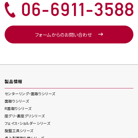
フォームからのお問い合わせ
製品情報
センターリング・面取り
シリーズ
面取り
シリーズ
R面取り
シリーズ
座グリ・裏座グリ
シリーズ
フェイス・ショルダー
シリーズ
旋盤工具
シリーズ
卓上型面取り機
シリーズ