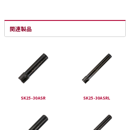
関連製品
SK25-30ASR
SK25-30ASRL