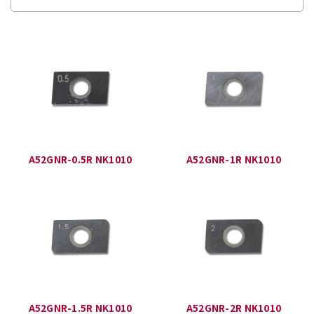
A52GNR-0.5R NK1010
A52GNR-1R NK1010
A52GNR-1.5R NK1010
A52GNR-2R NK1010