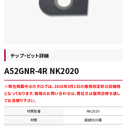
チップ・ビット情報
チップ・ビット詳細
A52GNR-4R NK2020
工具・部品一覧
※現在掲載中のカタログは、2026年3月1日の価格改定前の旧価格
となっております。価格のお問い合わせは、商社又は販売店様を通し
てお見積り下さい。
材質型番
NK2020
生産終了品
材質
超硬M20種