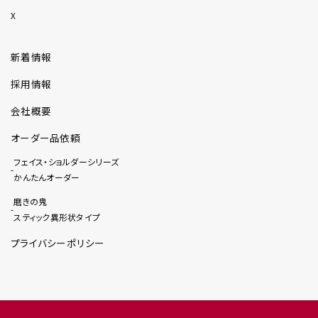
X
新着情報
採用情報
会社概要
オーダー品依頼
フェイス・ショルダーシリーズ
かんたんオーダー
磨きの鬼
スティック異形状タイプ
プライバシーポリシー