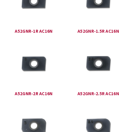
A52GNR-1R AC16N
A52GNR-1.5R AC16N
A52GNR-2R AC16N
A52GNR-2.5R AC16N