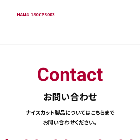
HAM4-150CP3003
Contact
お問い合わせ
ナイスカット製品については
こちらまで
お問い合わせください。