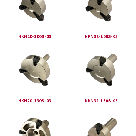
NKN20-100S-03
NKN32-100S-03
NKN20-130S-03
NKN32-130S-03