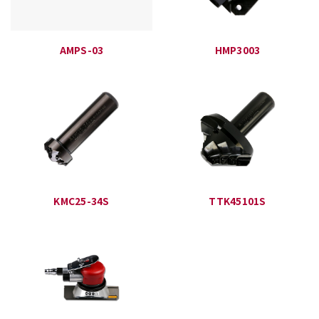
AMPS-03
HMP3003
KMC25-34S
TTK45101S