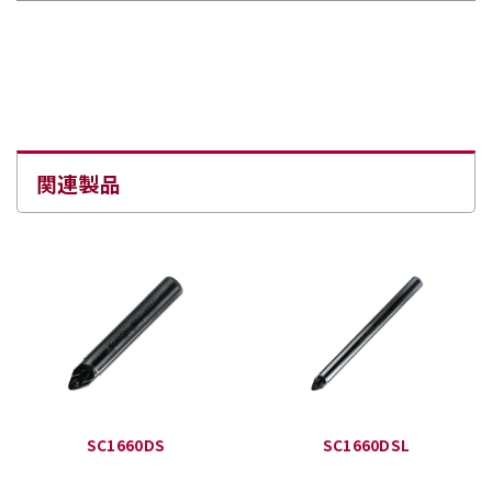
関連製品
SC1660DS
SC1660DSL