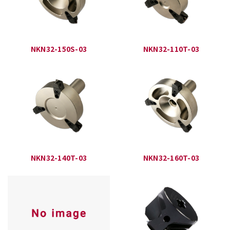
NKN32-150S-03
NKN32-110T-03
NKN32-140T-03
NKN32-160T-03