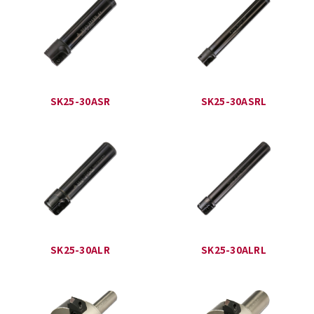
SK25-30ASR
SK25-30ASRL
SK25-30ALR
SK25-30ALRL