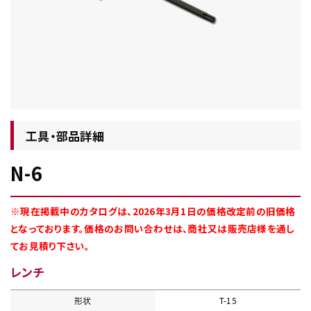
チップ・ビット情報
工具・部品詳細
N-6
工具・部品一覧
※現在掲載中のカタログは、2026年3月1日の価格改定前の旧価格
となっております。価格のお問い合わせは、商社又は販売店様を通し
てお見積り下さい。
レンチ
生産終了品
形状
T-15