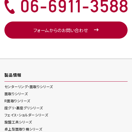
フォームからのお問い合わせ
製品情報
センターリング・面取り
シリーズ
面取り
シリーズ
R面取り
シリーズ
座グリ・裏座グリ
シリーズ
フェイス・ショルダー
シリーズ
旋盤工具
シリーズ
卓上型面取り機
シリーズ