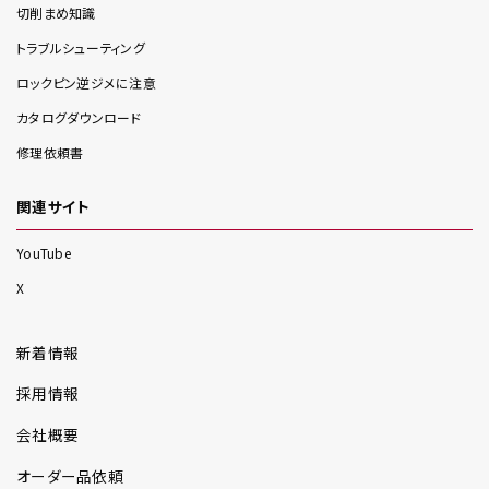
切削まめ知識
トラブルシューティング
ロックピン逆ジメに注意
カタログダウンロード
修理依頼書
関連サイト
YouTube
X
新着情報
採用情報
会社概要
オーダー品依頼