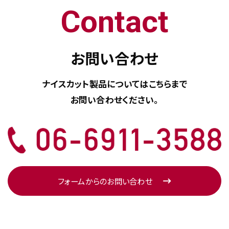
Contact
お問い合わせ
ナイスカット製品については
こちらまで
お問い合わせください。
フォームからのお問い合わせ