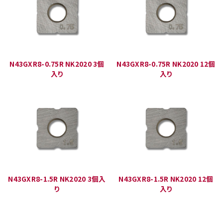
N43GXR8-0.75R NK2020 3個
N43GXR8-0.75R NK2020 12個
入り
入り
N43GXR8-1.5R NK2020 3個入
N43GXR8-1.5R NK2020 12個
り
入り