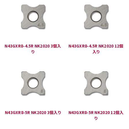
N43GXR8-4.5R NK2020 3個入
N43GXR8-4.5R NK2020 12個
り
入り
N43GXR8-5R NK2020 3個入り
N43GXR8-5R NK2020 12個入
り