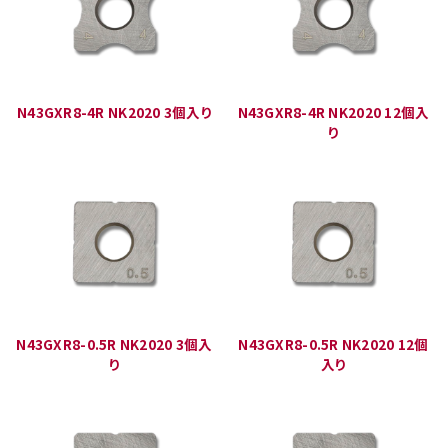
N43GXR8-4R NK2020 3個入り
N43GXR8-4R NK2020 12個入
り
N43GXR8-0.5R NK2020 3個入
N43GXR8-0.5R NK2020 12個
り
入り