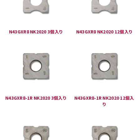
N43GXR8 NK2020 3個入り
N43GXR8 NK2020 12個入り
N43GXR8-1R NK2020 3個入り
N43GXR8-1R NK2020 12個入
り