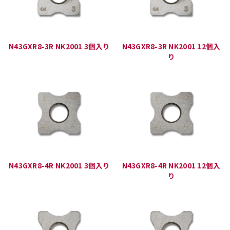
N43GXR8-3R NK2001 3個入り
N43GXR8-3R NK2001 12個入
り
N43GXR8-4R NK2001 3個入り
N43GXR8-4R NK2001 12個入
り