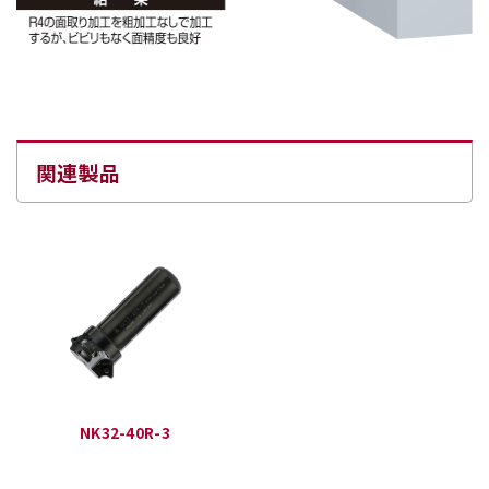
関連製品
NK32-40R-3