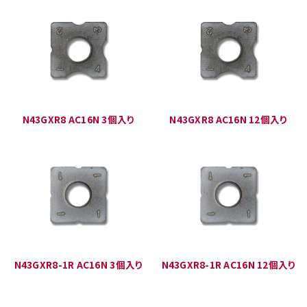
N43GXR8 AC16N 3個入り
N43GXR8 AC16N 12個入り
N43GXR8-1R AC16N 3個入り
N43GXR8-1R AC16N 12個入り