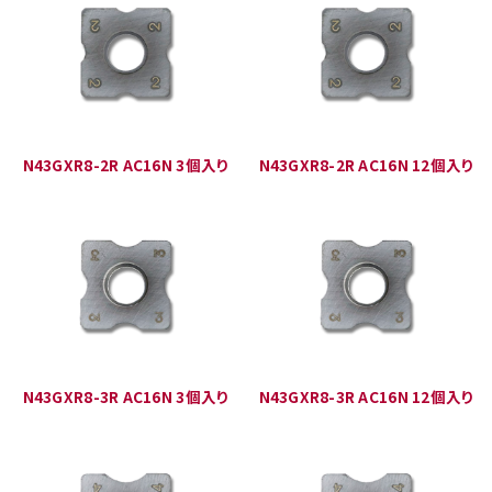
N43GXR8-2R AC16N 3個入り
N43GXR8-2R AC16N 12個入り
N43GXR8-3R AC16N 3個入り
N43GXR8-3R AC16N 12個入り