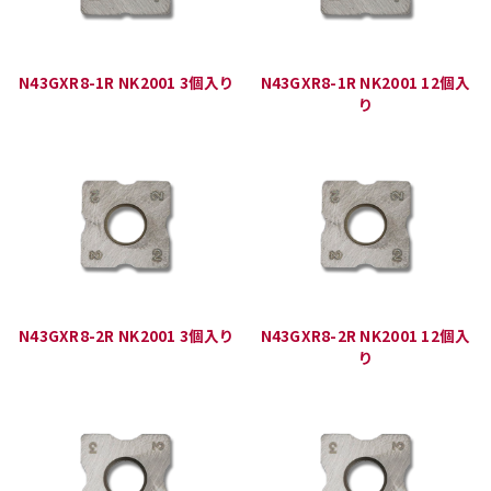
N43GXR8-1R NK2001 3個入り
N43GXR8-1R NK2001 12個入
り
N43GXR8-2R NK2001 3個入り
N43GXR8-2R NK2001 12個入
り