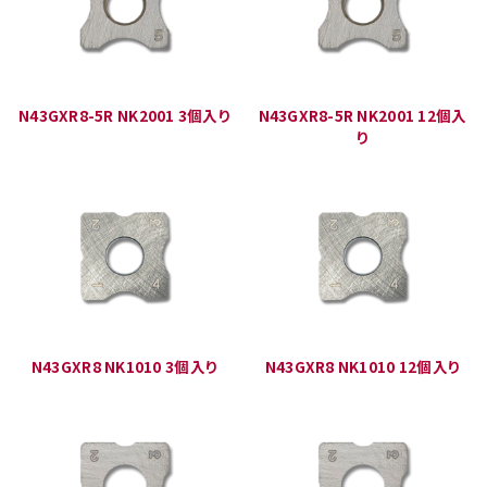
N43GXR8-5R NK2001 3個入り
N43GXR8-5R NK2001 12個入
り
N43GXR8 NK1010 3個入り
N43GXR8 NK1010 12個入り