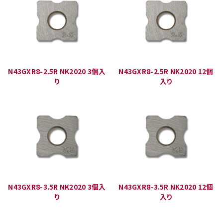
N43GXR8-2.5R NK2020 3個入
N43GXR8-2.5R NK2020 12個
り
入り
N43GXR8-3.5R NK2020 3個入
N43GXR8-3.5R NK2020 12個
り
入り