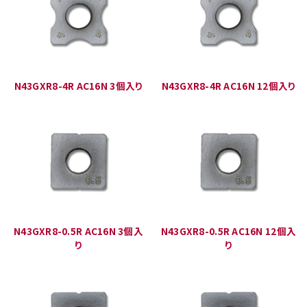
N43GXR8-4R AC16N 3個入り
N43GXR8-4R AC16N 12個入り
N43GXR8-0.5R AC16N 3個入
N43GXR8-0.5R AC16N 12個入
り
り