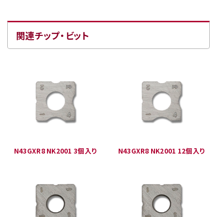
関連チップ・ビット
N43GXR8 NK2001 3個入り
N43GXR8 NK2001 12個入り