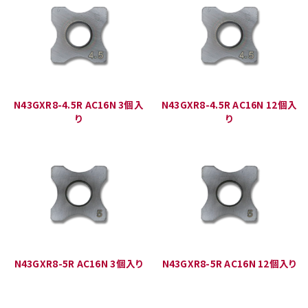
N43GXR8-4.5R AC16N 3個入
N43GXR8-4.5R AC16N 12個入
り
り
N43GXR8-5R AC16N 3個入り
N43GXR8-5R AC16N 12個入り