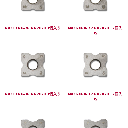
N43GXR8-2R NK2020 3個入り
N43GXR8-2R NK2020 12個入
り
N43GXR8-3R NK2020 3個入り
N43GXR8-3R NK2020 12個入
り