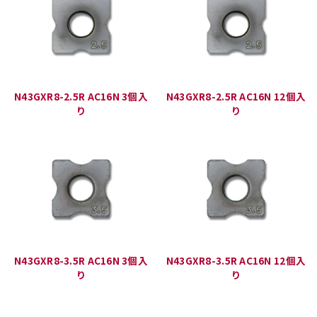
N43GXR8-2.5R AC16N 3個入
N43GXR8-2.5R AC16N 12個入
り
り
N43GXR8-3.5R AC16N 3個入
N43GXR8-3.5R AC16N 12個入
り
り