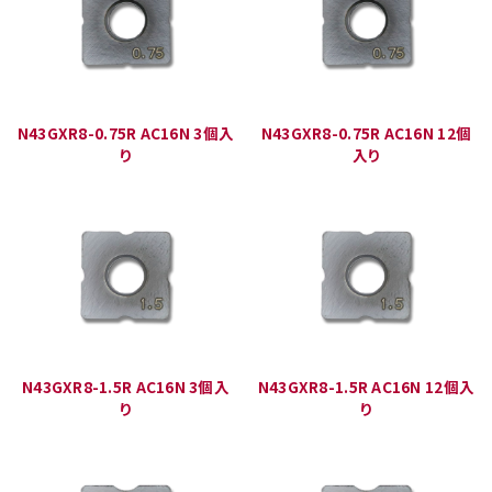
N43GXR8-0.75R AC16N 3個入
N43GXR8-0.75R AC16N 12個
り
入り
N43GXR8-1.5R AC16N 3個入
N43GXR8-1.5R AC16N 12個入
り
り