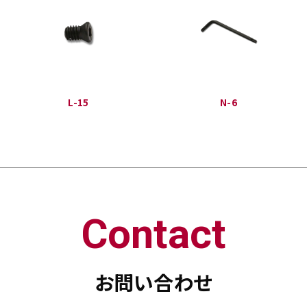
L-15
N-6
Contact
お問い合わせ