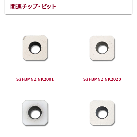
関連チップ・ビット
S3H3MNZ NK2001
S3H3MNZ NK2020