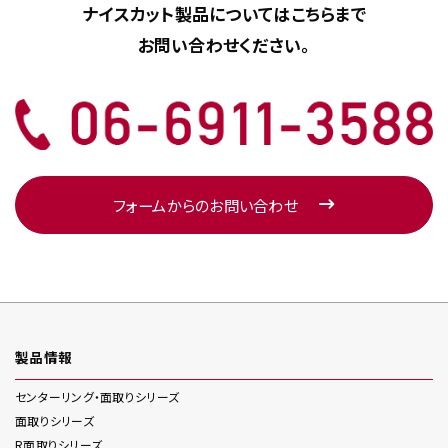
ナイスカット製品については
こちらまで
お問い合わせください。
フォームからのお問い合わせ
製品情報
センターリング・面取り
シリーズ
面取り
シリーズ
R面取り
シリーズ