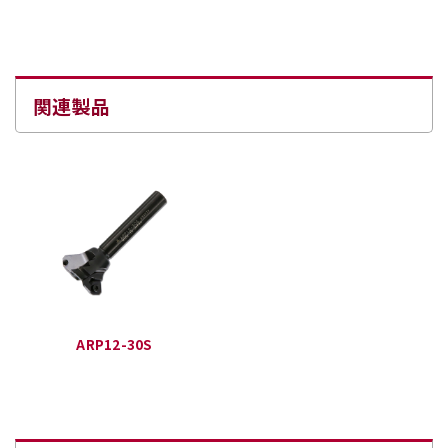
関連製品
ARP12-30S