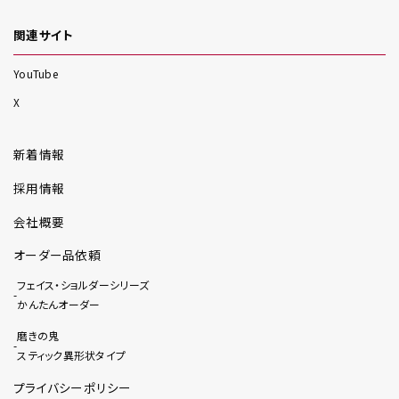
関連サイト
YouTube
X
新着情報
採用情報
会社概要
オーダー品依頼
フェイス・ショルダーシリーズ
かんたんオーダー
磨きの鬼
スティック異形状タイプ
プライバシーポリシー