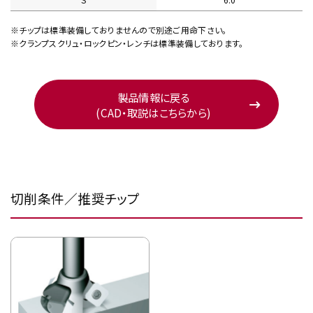
※チップは標準装備しておりませんので別途ご用命下さい。
※クランプスクリュ・ロックピン・レンチは標準装備しております。
製品情報に戻る
(CAD・取説はこちらから)
切削条件／推奨チップ