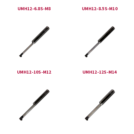
UMH12-6.8S-M8
UMH12-8.5S-M10
UMH12-10S-M12
UMH12-12S-M14