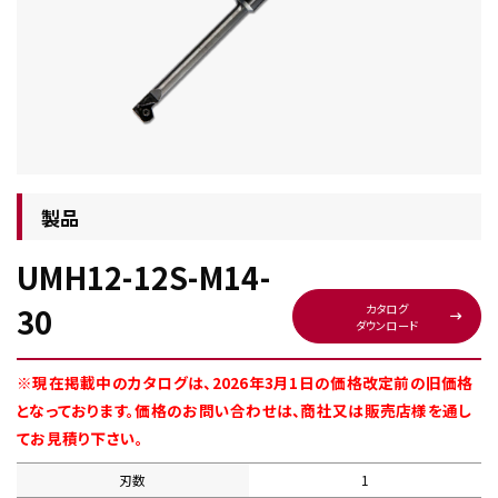
チップ・ビット情報
製品
UMH12-12S-M14-
工具・部品一覧
30
カタログ
ダウンロード
※現在掲載中のカタログは、2026年3月1日の価格改定前の旧価格
となっております。価格のお問い合わせは、商社又は販売店様を通し
てお見積り下さい。
生産終了品
刃数
1