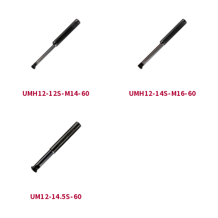
UMH12-12S-M14-60
UMH12-14S-M16-60
UM12-14.5S-60