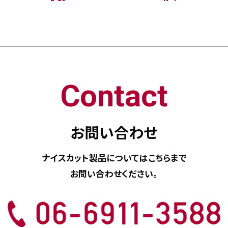
Contact
お問い合わせ
ナイスカット製品については
こちらまで
お問い合わせください。