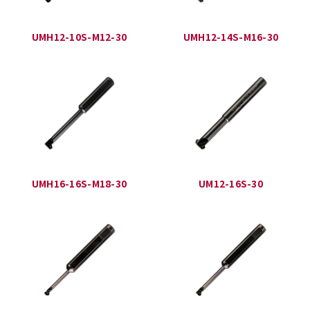
UMH12-10S-M12-30
UMH12-14S-M16-30
UMH16-16S-M18-30
UM12-16S-30