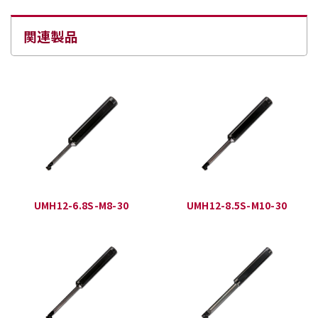
関連製品
UMH12-6.8S-M8-30
UMH12-8.5S-M10-30