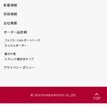
新着情報
採用情報
会社概要
オーダー品依頼
フェイス・ショルダーシリーズ
かんたんオーダー
磨きの鬼
スティック異形状タイプ
プライバシーポリシー
© 2010 FUJIGEN KOGYO CO.,LTD.
TOP