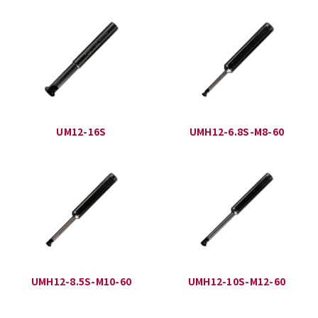
UM12-16S
UMH12-6.8S-M8-60
UMH12-8.5S-M10-60
UMH12-10S-M12-60