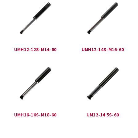
UMH12-12S-M14-60
UMH12-14S-M16-60
UMH16-16S-M18-60
UM12-14.5S-60