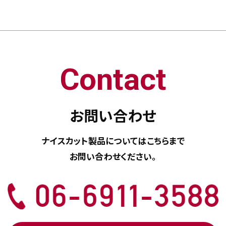
Contact
お問い合わせ
ナイスカット製品については
こちらまで
お問い合わせください。