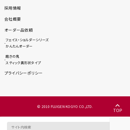
採用情報
会社概要
オーダー品依頼
フェイス・ショルダーシリーズ
かんたんオーダー
磨きの鬼
スティック異形状タイプ
プライバシーポリシー
© 2010 FUJIGEN KOGYO CO.,LTD.
TOP