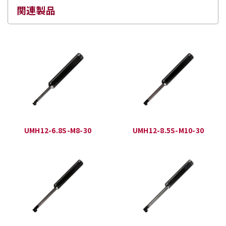
関連製品
UMH12-6.8S-M8-30
UMH12-8.5S-M10-30