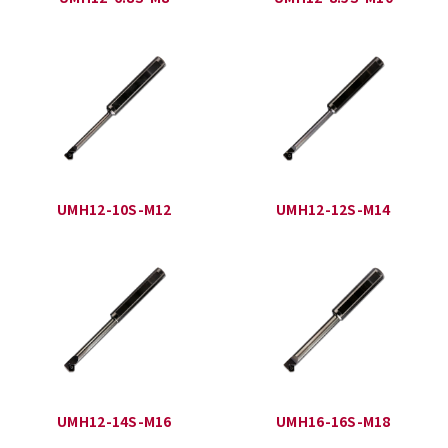
UMH12-10S-M12
UMH12-12S-M14
UMH12-14S-M16
UMH16-16S-M18