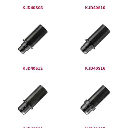
KJD40S08
KJD40S10
KJD40S12
KJD40S16