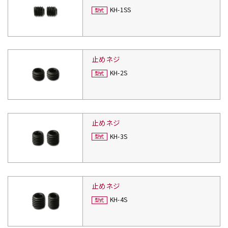
KH-1SS
止めネジ
KH-2S
止めネジ
KH-3S
止めネジ
KH-4S