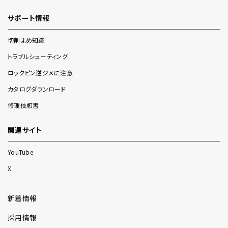
サポート情報
切削まめ知識
トラブルシューティング
ロックピン逆ジメに注意
カタログダウンロード
修理依頼書
関連サイト
YouTube
X
新着情報
採用情報