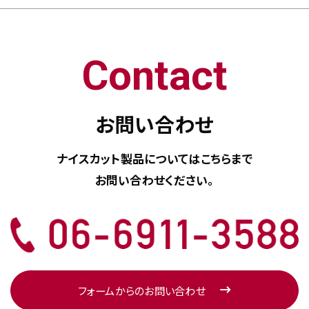
Contact
お問い合わせ
ナイスカット製品については
こちらまで
お問い合わせください。
フォームからのお問い合わせ