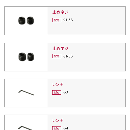
止めネジ
KH-5S
止めネジ
KH-6S
レンチ
K-3
レンチ
K-4