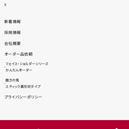
X
新着情報
採用情報
会社概要
オーダー品依頼
フェイス・ショルダーシリーズ
かんたんオーダー
磨きの鬼
スティック異形状タイプ
プライバシーポリシー