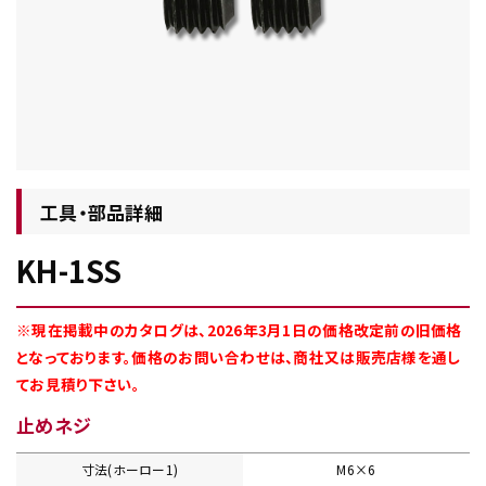
チップ・ビット情報
工具・部品詳細
KH-1SS
工具・部品一覧
※現在掲載中のカタログは、2026年3月1日の価格改定前の旧価格
となっております。価格のお問い合わせは、商社又は販売店様を通し
てお見積り下さい。
止めネジ
生産終了品
寸法(ホーロー1)
M6×6