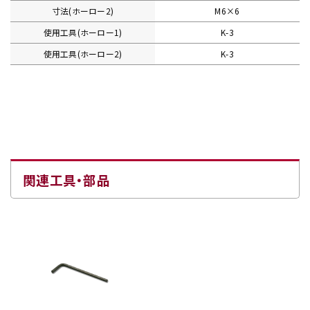
寸法(ホーロー2)
M6×6
使用工具(ホーロー1)
K-3
使用工具(ホーロー2)
K-3
関連工具・部品