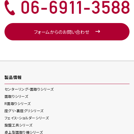
フォームからのお問い合わせ
製品情報
センターリング・面取り
シリーズ
面取り
シリーズ
R面取り
シリーズ
座グリ・裏座グリ
シリーズ
フェイス・ショルダー
シリーズ
旋盤工具
シリーズ
卓上型面取り機
シリーズ