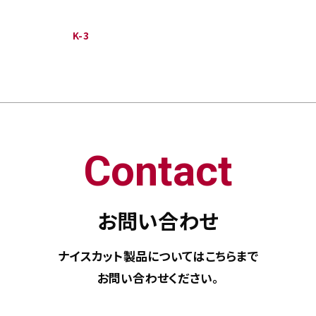
K-3
Contact
お問い合わせ
ナイスカット製品については
こちらまで
お問い合わせください。