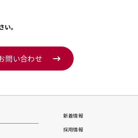
さい。
のお問い合わせ
新着情報
採用情報