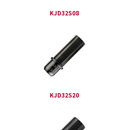
KJD32S08
KJD32S20