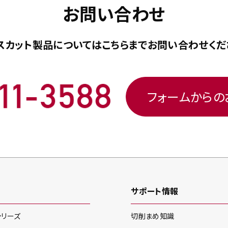
お問い合わせ
スカット製品については
こちらまで
お問い合わせくだ
フォームから
サポート情報
シリーズ
切削まめ知識