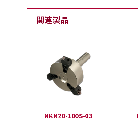
関連製品
NKN20-100S-03