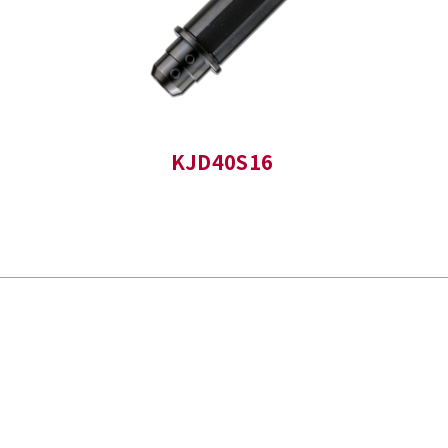
KJD40S16