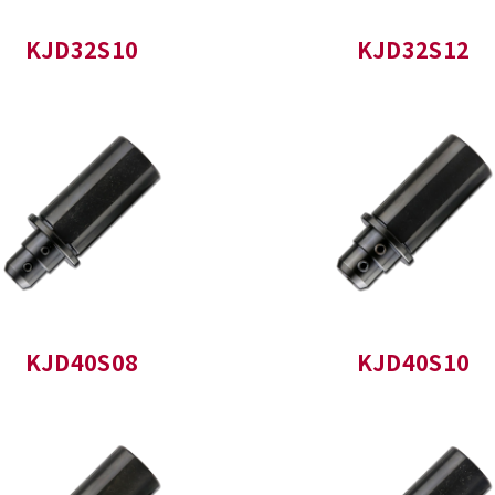
KJD32S10
KJD32S12
KJD40S08
KJD40S10