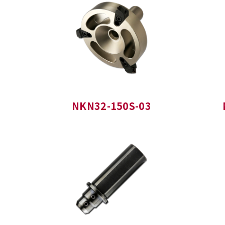
NKN32-150S-03