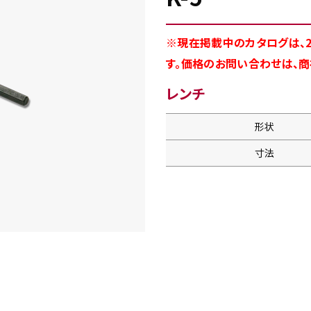
※現在掲載中のカタログは、2
す。価格のお問い合わせは、
レンチ
形状
寸法