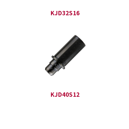
KJD32S16
KJD40S12