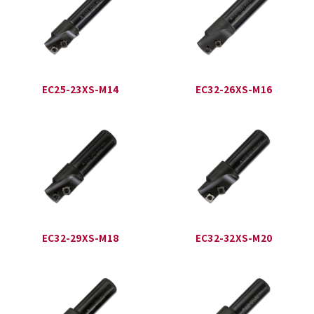
EC25-23XS-M14
EC32-26XS-M16
EC32-29XS-M18
EC32-32XS-M20