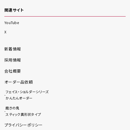
関連サイト
YouTube
X
新着情報
採用情報
会社概要
オーダー品依頼
フェイス・ショルダーシリーズ
かんたんオーダー
磨きの鬼
スティック異形状タイプ
プライバシーポリシー