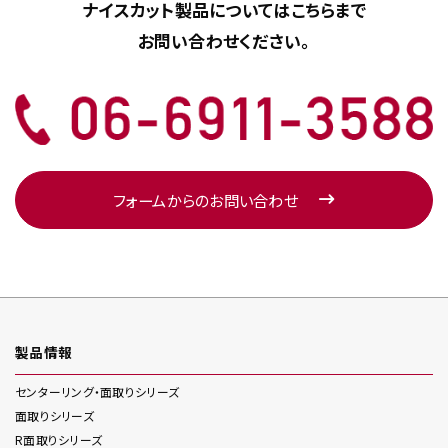
ナイスカット製品については
こちらまで
お問い合わせください。
フォームからのお問い合わせ
製品情報
センターリング・面取り
シリーズ
面取り
シリーズ
R面取り
シリーズ