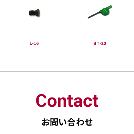
L-16
BT-20
Contact
お問い合わせ