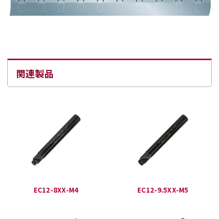
関連製品
EC12-8XX-M4
EC12-9.5XX-M5