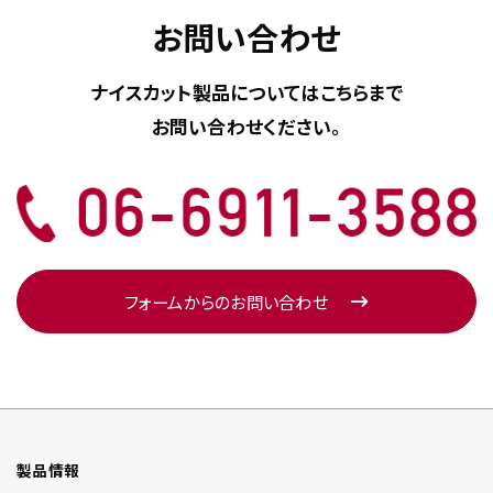
お問い合わせ
ナイスカット製品については
こちらまで
お問い合わせください。
フォームからのお問い合わせ
製品情報