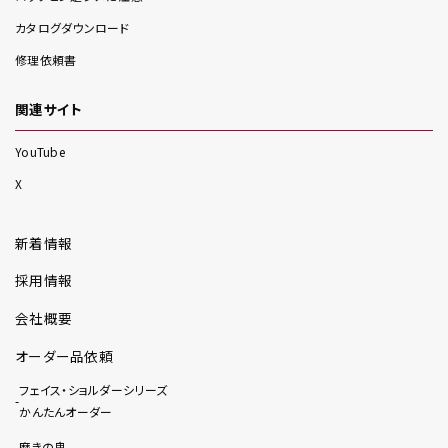
カタログダウンロード
修理依頼書
関連サイト
YouTube
X
新着情報
採用情報
会社概要
オーダー品依頼
フェイス・ショルダーシリーズ
かんたんオーダー
磨きの鬼