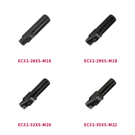
EC32-26XS-M16
EC32-29XS-M18
EC32-32XS-M20
EC32-35XS-M22