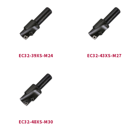
EC32-39XS-M24
EC32-43XS-M27
EC32-48XS-M30