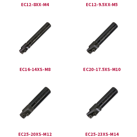
EC12-8XX-M4
EC12-9.5XX-M5
EC16-14XS-M8
EC20-17.5XS-M10
EC25-20XS-M12
EC25-23XS-M14