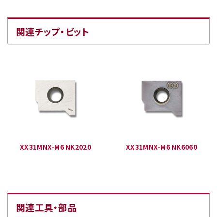
関連チップ・ビット
XX31MNX-M6 NK2020
XX31MNX-M6 NK6060
関連工具・部品