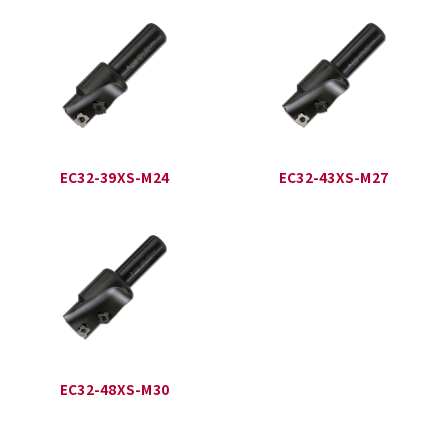
EC32-39XS-M24
EC32-43XS-M27
EC32-48XS-M30