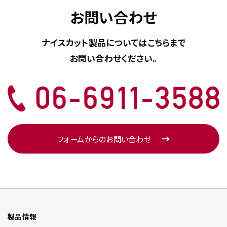
お問い合わせ
ナイスカット製品については
こちらまで
お問い合わせください。
フォームからのお問い合わせ
製品情報