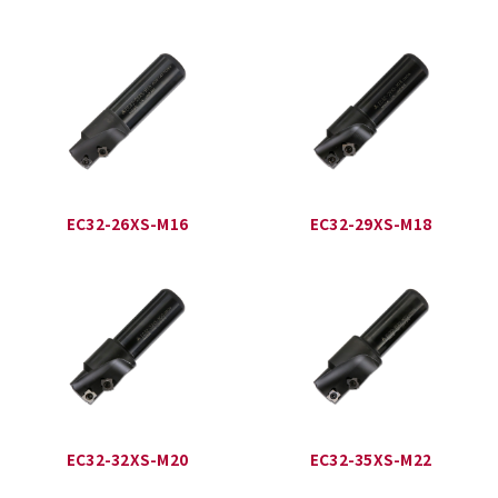
EC32-26XS-M16
EC32-29XS-M18
EC32-32XS-M20
EC32-35XS-M22