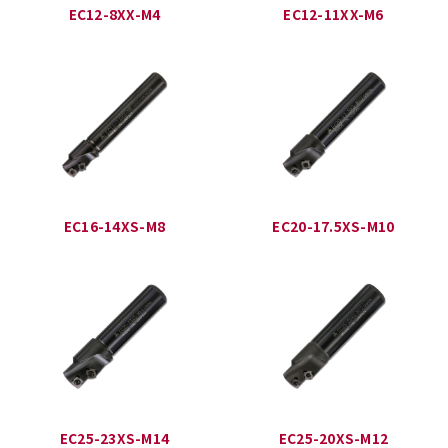
EC12-8XX-M4
EC12-11XX-M6
EC16-14XS-M8
EC20-17.5XS-M10
EC25-23XS-M14
EC25-20XS-M12