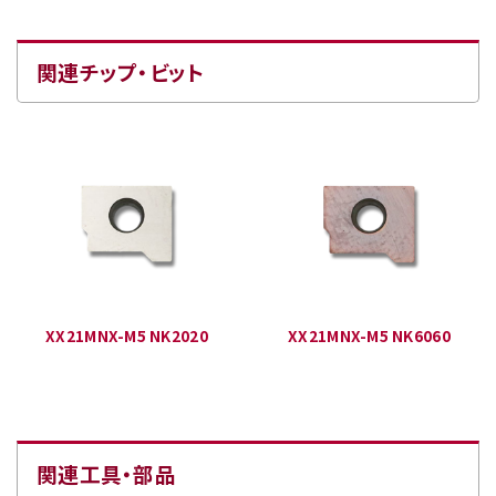
関連チップ・ビット
XX21MNX-M5 NK2020
XX21MNX-M5 NK6060
関連工具・部品