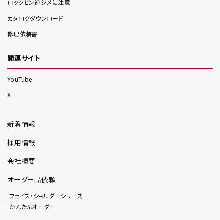
ロックピン逆ジメに注意
カタログダウンロード
修理依頼書
関連サイト
YouTube
X
新着情報
採用情報
会社概要
オーダー品依頼
フェイス・ショルダーシリーズ
かんたんオーダー