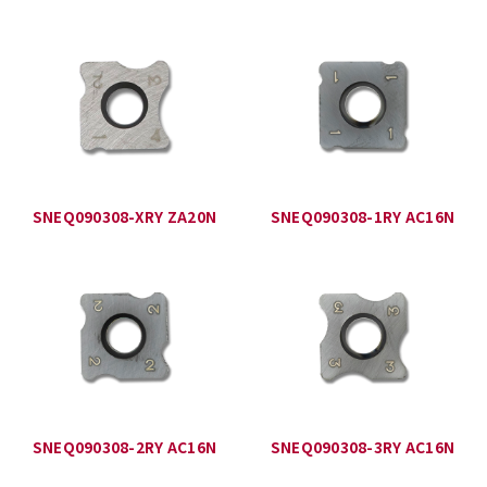
SNEQ090308-XRY ZA20N
SNEQ090308-1RY AC16N
SNEQ090308-2RY AC16N
SNEQ090308-3RY AC16N