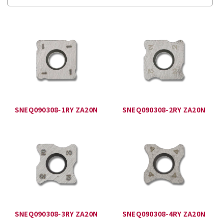
SNEQ090308-1RY ZA20N
SNEQ090308-2RY ZA20N
SNEQ090308-3RY ZA20N
SNEQ090308-4RY ZA20N