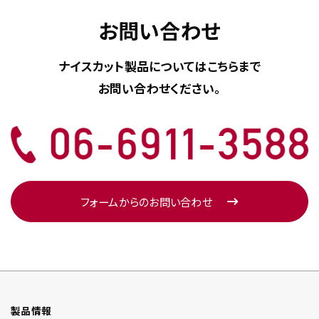
お問い合わせ
ナイスカット製品については
こちらまで
お問い合わせください。
フォームからのお問い合わせ
製品情報