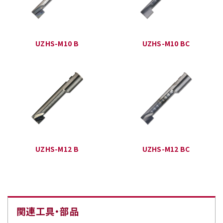
UZHS-M10 B
UZHS-M10 BC
UZHS-M12 B
UZHS-M12 BC
関連工具・部品