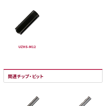
UZHS-M12
関連チップ・ビット