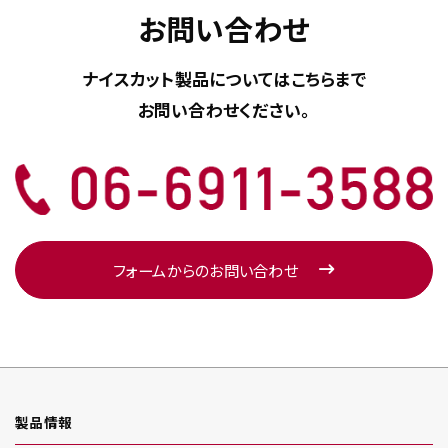
お問い合わせ
ナイスカット製品については
こちらまで
お問い合わせください。
フォームからのお問い合わせ
製品情報