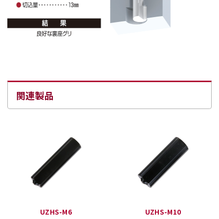
関連製品
UZHS-M6
UZHS-M10