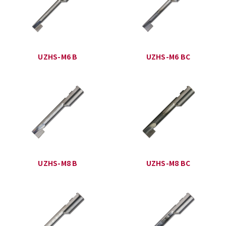
UZHS-M6 B
UZHS-M6 BC
UZHS-M8 B
UZHS-M8 BC