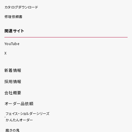
カタログダウンロード
修理依頼書
関連サイト
YouTube
X
新着情報
採用情報
会社概要
オーダー品依頼
フェイス・ショルダーシリーズ
かんたんオーダー
磨きの鬼