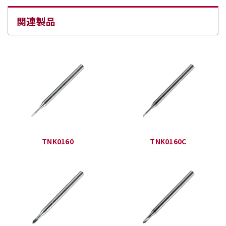
関連製品
TNK0160
TNK0160C