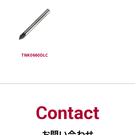
TNK0660DLC
Contact
お問い合わせ