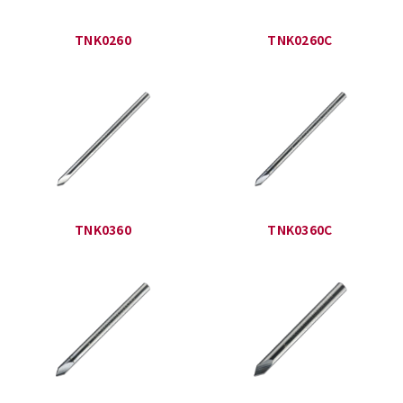
TNK0260
TNK0260C
TNK0360
TNK0360C