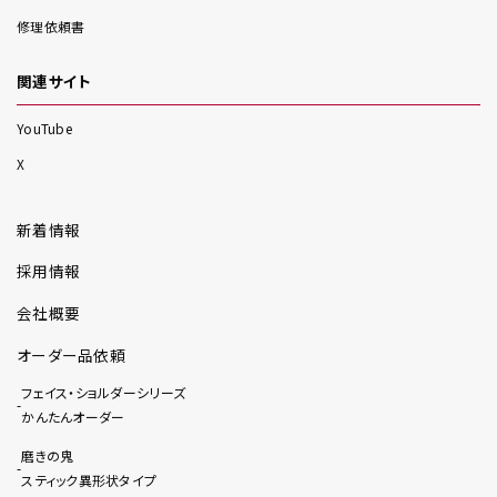
修理依頼書
関連サイト
YouTube
X
新着情報
採用情報
会社概要
オーダー品依頼
フェイス・ショルダーシリーズ
かんたんオーダー
磨きの鬼
スティック異形状タイプ