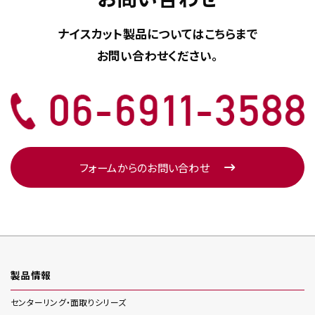
ナイスカット製品については
こちらまで
お問い合わせください。
フォームからのお問い合わせ
製品情報
センターリング・面取り
シリーズ