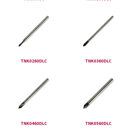
TNK0260DLC
TNK0360DLC
TNK0460DLC
TNK0560DLC