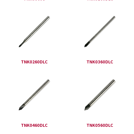
TNK0260DLC
TNK0360DLC
TNK0460DLC
TNK0560DLC