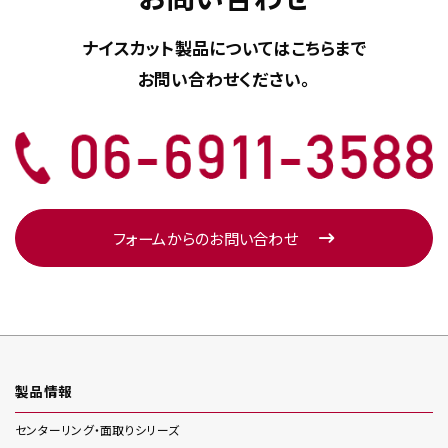
ナイスカット製品については
こちらまで
お問い合わせください。
フォームからのお問い合わせ
製品情報
センターリング・面取り
シリーズ