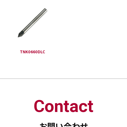
TNK0660DLC
Contact
お問い合わせ