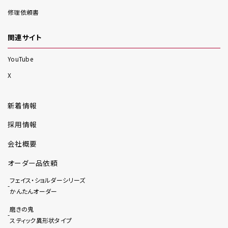
修理依頼書
関連サイト
YouTube
X
新着情報
採用情報
会社概要
オーダー品依頼
フェイス・ショルダーシリーズ
かんたんオーダー
磨きの鬼
スティック異形状タイプ