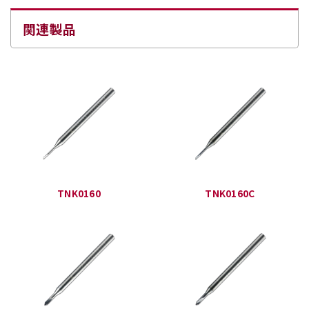
関連製品
TNK0160
TNK0160C