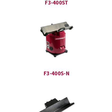
F3-400ST
F3-400S-N