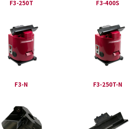
F3-250T
F3-400S
F3-N
F3-250T-N