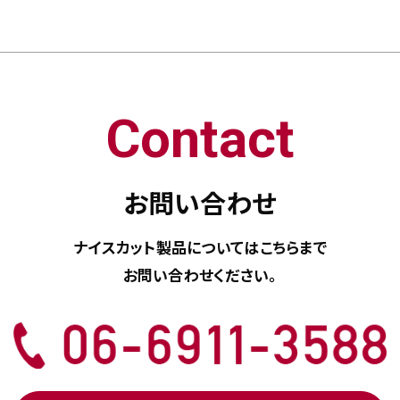
Contact
お問い合わせ
ナイスカット製品については
こちらまで
お問い合わせください。