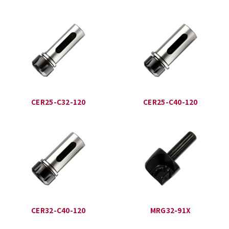
CER25-C32-120
CER25-C40-120
CER32-C40-120
MRG32-91X