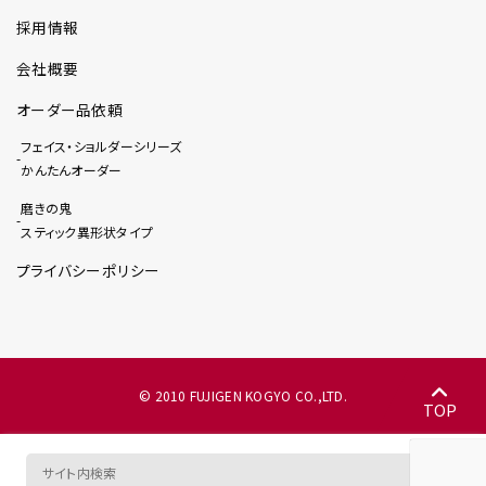
採用情報
会社概要
オーダー品依頼
フェイス・ショルダーシリーズ
かんたんオーダー
磨きの鬼
スティック異形状タイプ
プライバシーポリシー
© 2010 FUJIGEN KOGYO CO.,LTD.
TOP