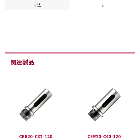
寸法
6
関連製品
CER20-C32-120
CER20-C40-120