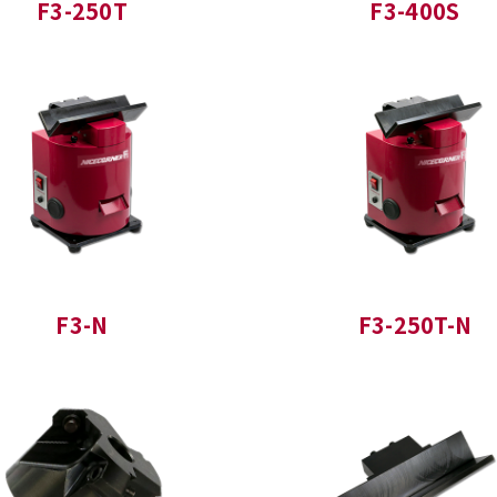
F3-250T
F3-400S
F3-N
F3-250T-N