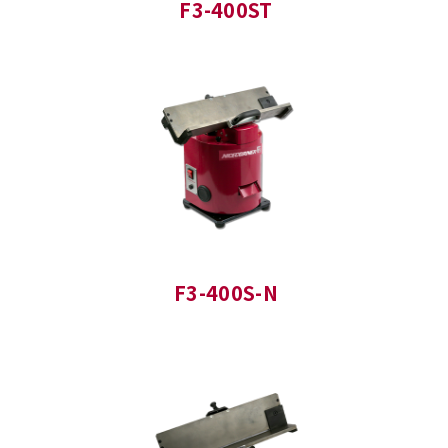
F3-400ST
F3-400S-N