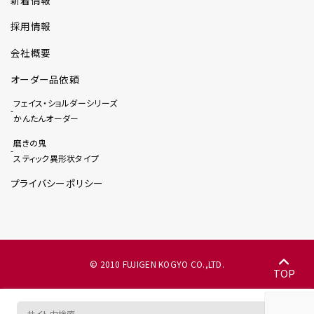
採用情報
会社概要
オーダー品依頼
フェイス・ショルダーシリーズ
かんたんオーダー
磨きの鬼
スティック異形状タイプ
プライバシーポリシー
© 2010 FUJIGEN KOGYO CO.,LTD.
TOP