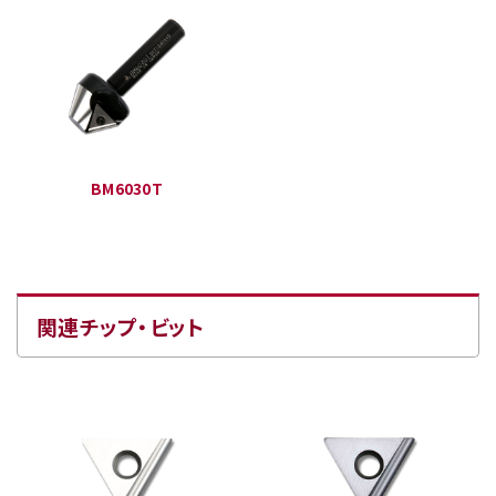
BM6030T
関連チップ・ビット