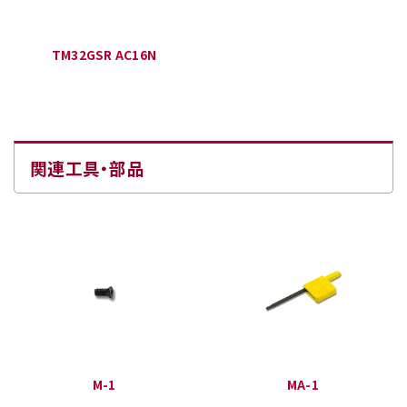
TM32GSR AC16N
関連工具・部品
M-1
MA-1