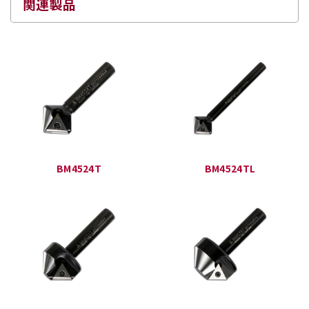
関連製品
BM4524T
BM4524TL