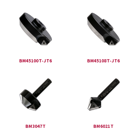
BM45100T-JT6
BM45108T-JT6
BM3047T
BM6021T