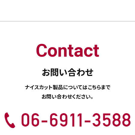
Contact
お問い合わせ
ナイスカット製品については
こちらまで
お問い合わせください。