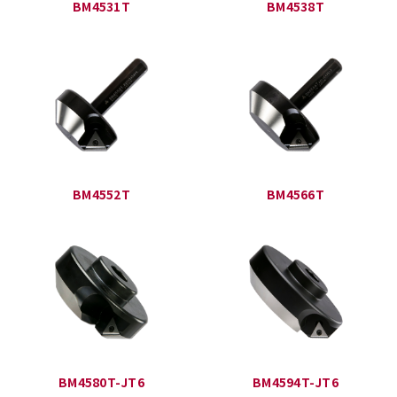
BM4531T
BM4538T
BM4552T
BM4566T
BM4580T-JT6
BM4594T-JT6