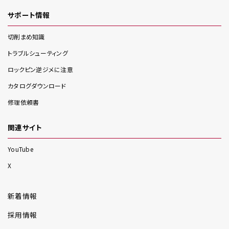
サポート情報
切削まめ知識
トラブルシューティング
ロックピン逆ジメに注意
カタログダウンロード
修理依頼書
関連サイト
YouTube
X
新着情報
採用情報