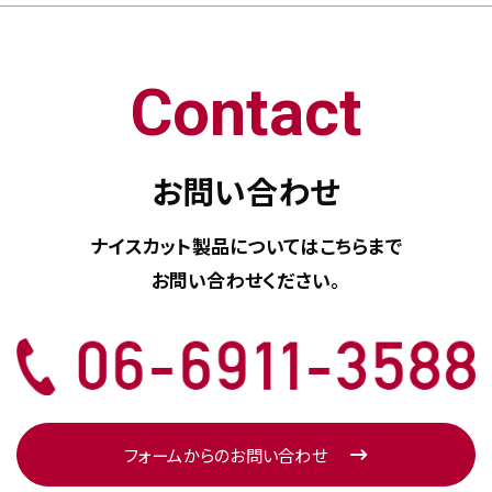
Contact
お問い合わせ
ナイスカット製品については
こちらまで
お問い合わせください。
フォームからのお問い合わせ