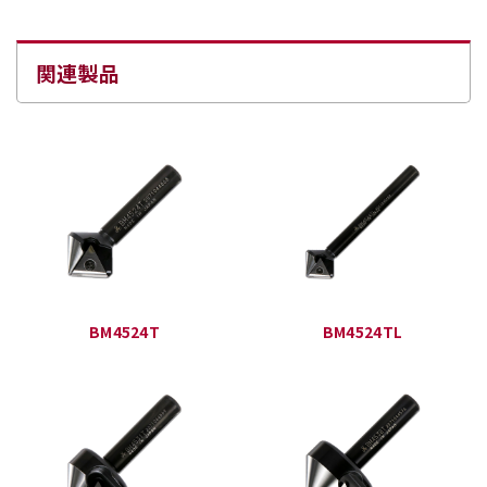
関連製品
BM4524T
BM4524TL