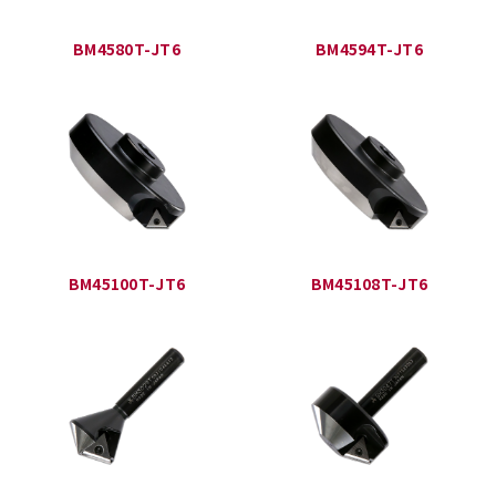
BM4580T-JT6
BM4594T-JT6
BM45100T-JT6
BM45108T-JT6