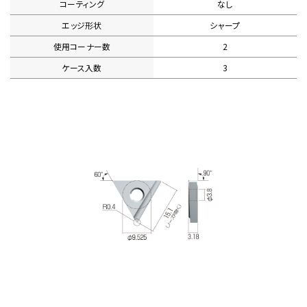
コーティング
なし
エッジ形状
シャープ
使用コーナー数
2
ケース入数
3