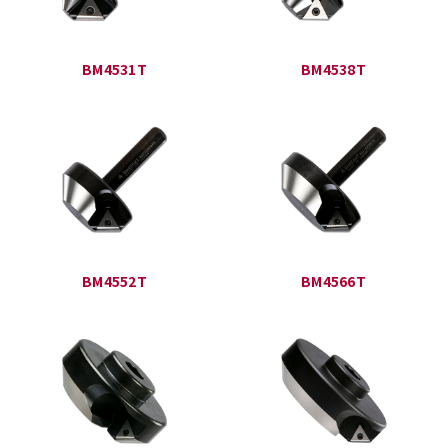
BM4531T
BM4538T
BM4552T
BM4566T