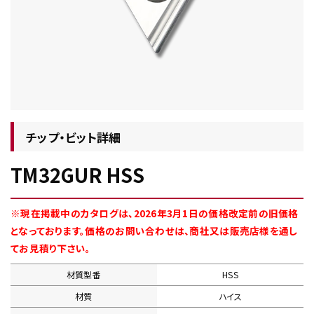
チップ・ビット情報
チップ・ビット詳細
TM32GUR HSS
工具・部品一覧
※現在掲載中のカタログは、2026年3月1日の価格改定前の旧価格
となっております。価格のお問い合わせは、商社又は販売店様を通し
てお見積り下さい。
材質型番
HSS
生産終了品
材質
ハイス