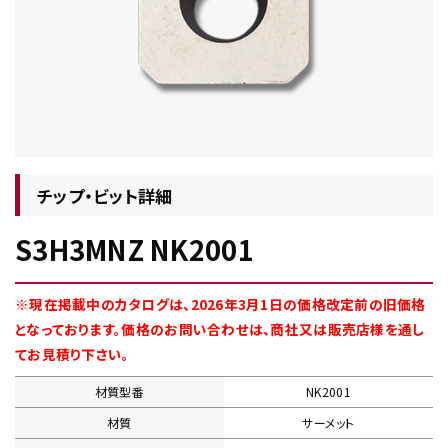
チップ・ビット情報
チップ・ビット詳細
S3H3MNZ NK2001
工具・部品一覧
※現在掲載中のカタログは、2026年3月1日の価格改定前の旧価格
となっております。価格のお問い合わせは、商社又は販売店様を通し
てお見積り下さい。
材質型番
NK2001
生産終了品
材質
サーメット