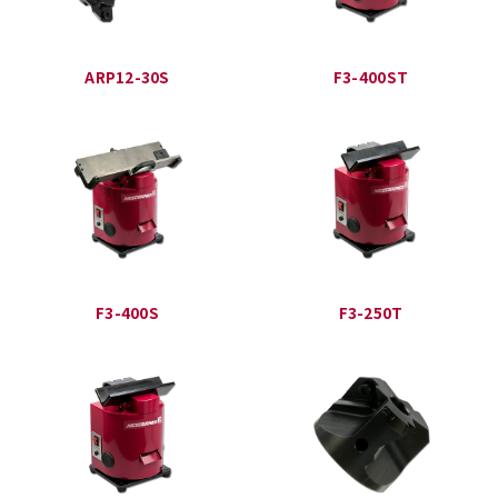
ARP12-30S
F3-400ST
F3-400S
F3-250T