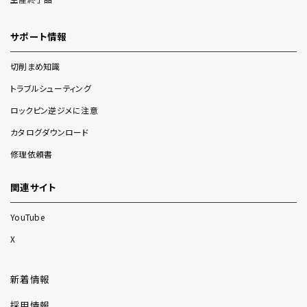
サポート情報
切削まめ知識
トラブルシューティング
ロックピン逆ジメに注意
カタログダウンロード
修理依頼書
関連サイト
YouTube
X
新着情報
採用情報