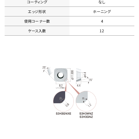
コーティング
なし
エッジ形状
ホーニング
使用コーナー数
4
ケース入数
12