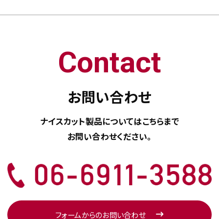
Contact
お問い合わせ
ナイスカット製品については
こちらまで
お問い合わせください。
フォームからのお問い合わせ