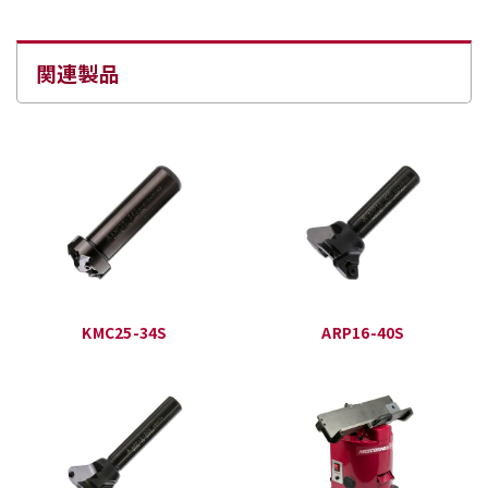
関連製品
KMC25-34S
ARP16-40S