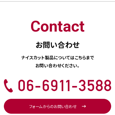
Contact
お問い合わせ
ナイスカット製品については
こちらまで
お問い合わせください。
フォームからのお問い合わせ