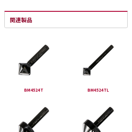
関連製品
BM4524T
BM4524TL