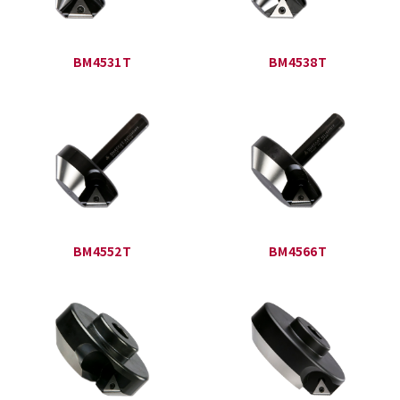
BM4531T
BM4538T
BM4552T
BM4566T