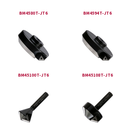
BM4580T-JT6
BM4594T-JT6
BM45100T-JT6
BM45108T-JT6