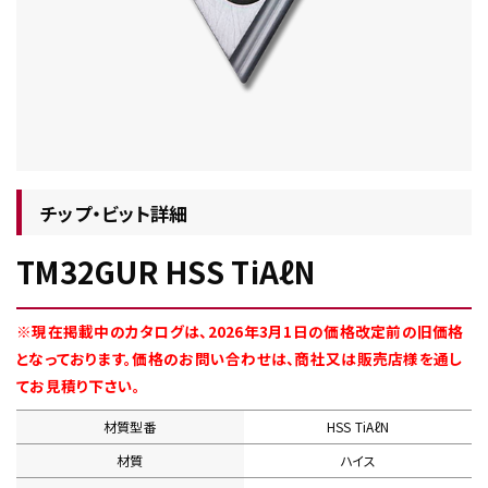
チップ・ビット情報
チップ・ビット詳細
TM32GUR HSS TiAℓN
工具・部品一覧
※現在掲載中のカタログは、2026年3月1日の価格改定前の旧価格
となっております。価格のお問い合わせは、商社又は販売店様を通し
てお見積り下さい。
材質型番
HSS TiAℓN
生産終了品
材質
ハイス