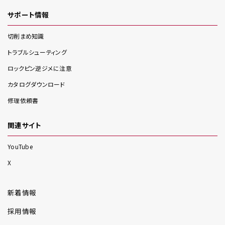
サポート情報
切削まめ知識
トラブルシューティング
ロックピン逆ジメに注意
カタログダウンロード
修理依頼書
関連サイト
YouTube
X
新着情報
採用情報