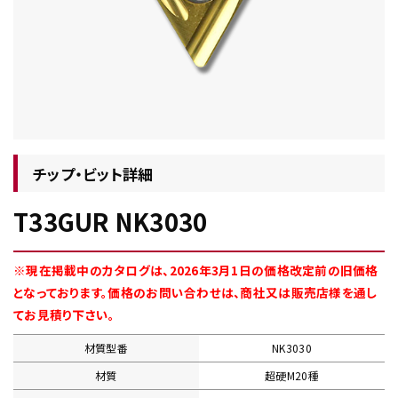
チップ・ビット情報
チップ・ビット詳細
T33GUR NK3030
工具・部品一覧
※現在掲載中のカタログは、2026年3月1日の価格改定前の旧価格
となっております。価格のお問い合わせは、商社又は販売店様を通し
てお見積り下さい。
材質型番
NK3030
生産終了品
材質
超硬M20種