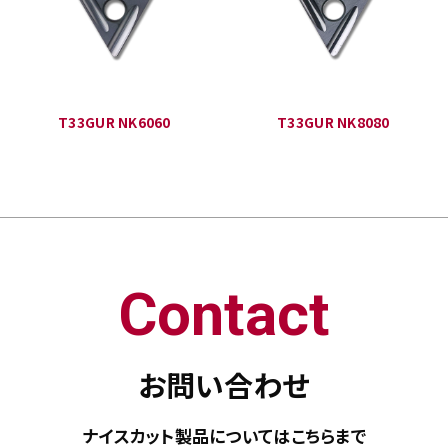
T33GUR NK6060
T33GUR NK8080
Contact
お問い合わせ
ナイスカット製品については
こちらまで