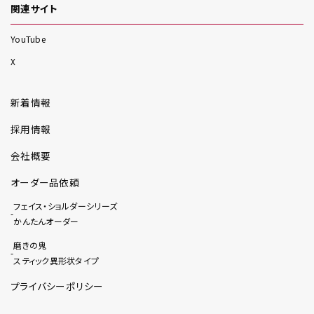
関連サイト
YouTube
X
新着情報
採用情報
会社概要
オーダー品依頼
フェイス・ショルダーシリーズ
かんたんオーダー
磨きの鬼
スティック異形状タイプ
プライバシーポリシー