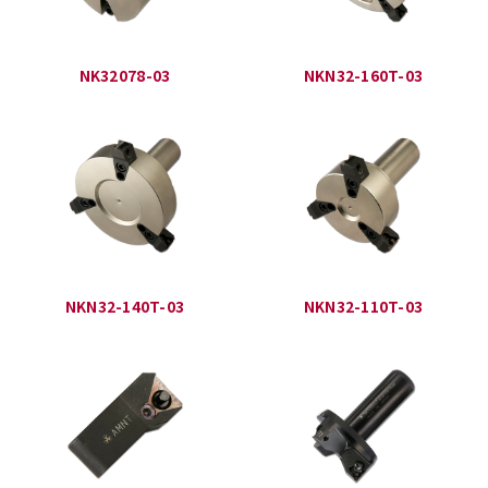
NK32078-03
NKN32-160T-03
NKN32-140T-03
NKN32-110T-03