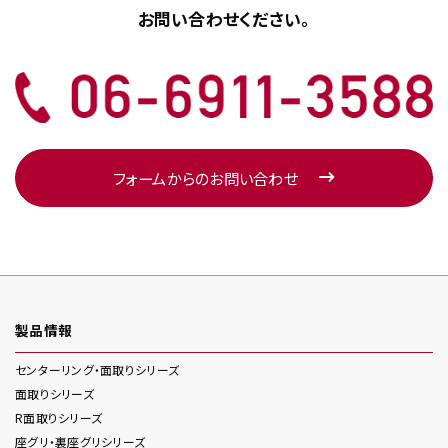
お問い合わせください。
フォームからのお問い合わせ
製品情報
センターリング・面取り
シリーズ
面取り
シリーズ
R面取り
シリーズ
座グリ・裏座グリ
シリーズ