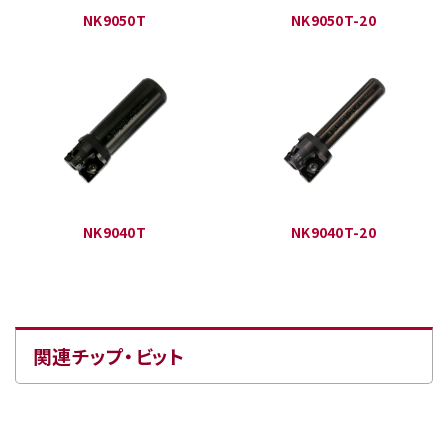
NK9050T
NK9050T-20
NK9040T
NK9040T-20
関連チップ・ビット