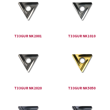
T33GUR NK2001
T33GUR NK1010
T33GUR NK2020
T33GUR NK5050