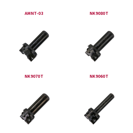
AMNT-03
NK9080T
NK9070T
NK9060T