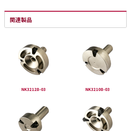
関連製品
NK32128-03
NK32108-03