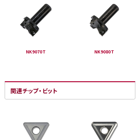
NK9070T
NK9080T
関連チップ・ビット