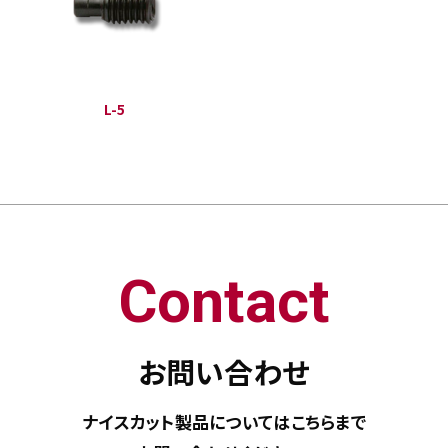
L-5
Contact
お問い合わせ
ナイスカット製品については
こちらまで