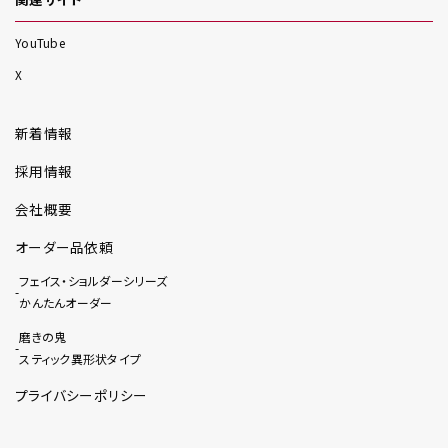
YouTube
X
新着情報
採用情報
会社概要
オーダー品依頼
フェイス・ショルダーシリーズ
かんたんオーダー
磨きの鬼
スティック異形状タイプ
プライバシーポリシー