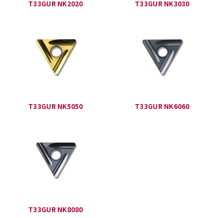
T33GUR NK2020
T33GUR NK3030
T33GUR NK5050
T33GUR NK6060
T33GUR NK8080