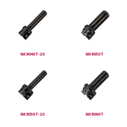
NK9040T-20
NK9050T
NK9050T-20
NK9060T