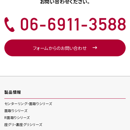
お問い合わせください。
フォームからのお問い合わせ
製品情報
センターリング・面取り
シリーズ
面取り
シリーズ
R面取り
シリーズ
座グリ・裏座グリ
シリーズ