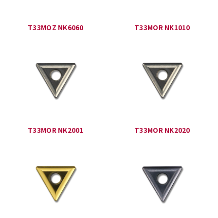
T33MOZ NK6060
T33MOR NK1010
T33MOR NK2001
T33MOR NK2020