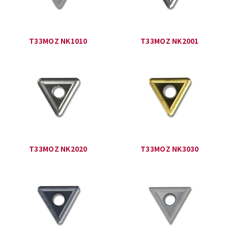
T33MOZ NK1010
T33MOZ NK2001
T33MOZ NK2020
T33MOZ NK3030