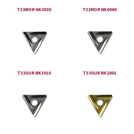
T33MOR NK3030
T33MOR NK6060
T33GUR NK1010
T33GUR NK2001