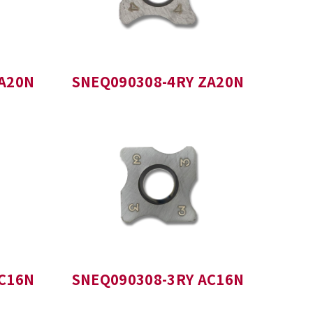
A20N
SNEQ090308-4RY ZA20N
C16N
SNEQ090308-3RY AC16N