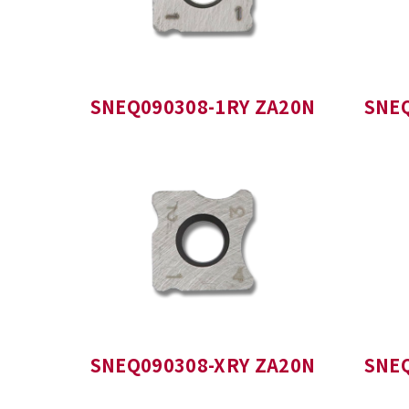
SNEQ090308-1RY ZA20N
SNE
SNEQ090308-XRY ZA20N
SNE