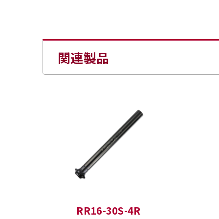
関連製品
RR16-30S-4R