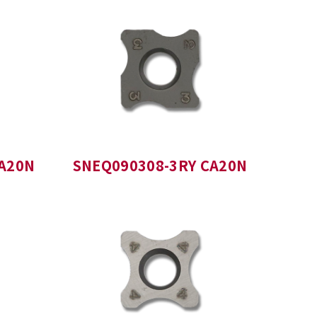
A20N
SNEQ090308-3RY CA20N