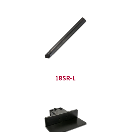
18SR-L