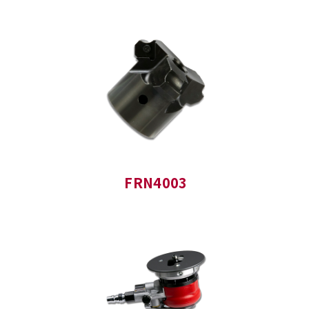
FRN4003