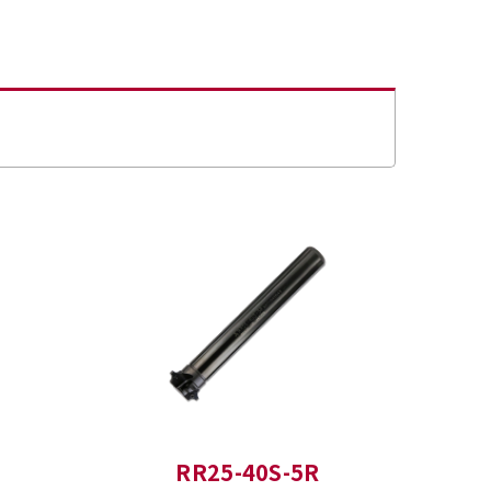
RR25-40S-5R