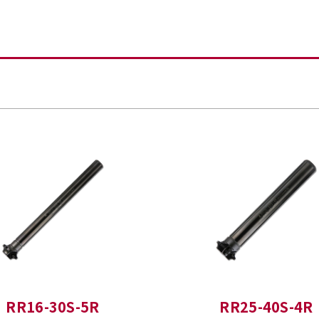
RR16-30S-5R
RR25-40S-4R