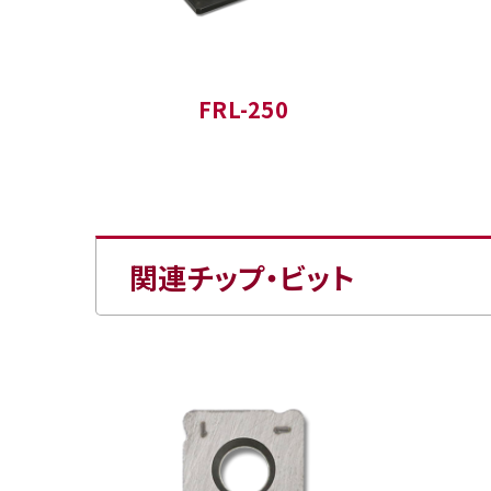
FRL-250
関連チップ・ビット